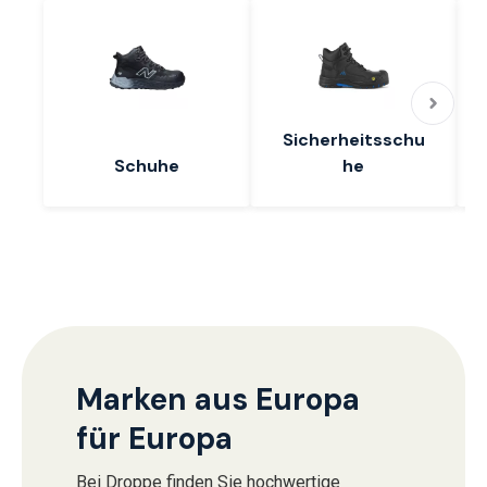
Sicherheitsschu
Schuhe
he
Marken aus Europa
für Europa
Bei Droppe finden Sie hochwertige