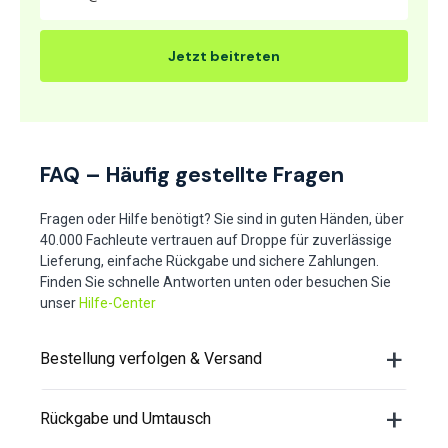
Jetzt beitreten
FAQ – Häufig gestellte Fragen
Fragen oder Hilfe benötigt? Sie sind in guten Händen, über
40.000 Fachleute vertrauen auf Droppe für zuverlässige
Lieferung, einfache Rückgabe und sichere Zahlungen.
Finden Sie schnelle Antworten unten oder besuchen Sie
unser
Hilfe-Center
Bestellung verfolgen & Versand
Rückgabe und Umtausch