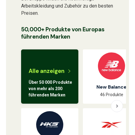
Arbeitskleidung und Zubehör zu den besten
Preisen.
50,000+ Produkte von Europas
führenden Marken
Alle anzeigen
Über 50 000 Produkte
New Balance
von mehr als 200
46 Produkte
führenden Marken