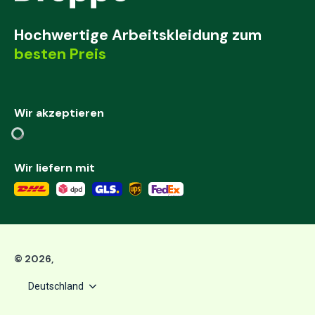
Hochwertige Arbeitskleidung zum
besten Preis
Wir akzeptieren
Wir liefern mit
©
2026
,
Deutschland