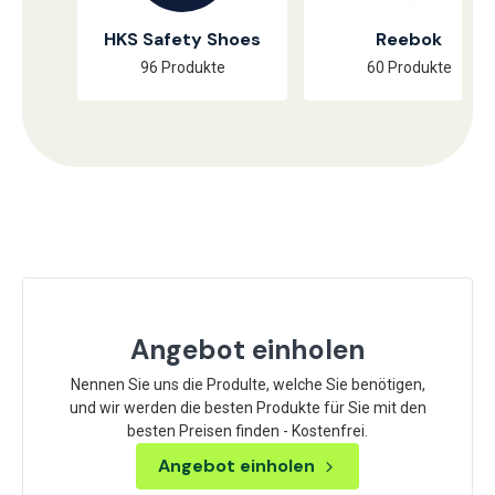
HKS Safety Shoes
Reebok
96 Produkte
60 Produkte
Angebot einholen
Nennen Sie uns die Produlte, welche Sie benötigen,
und wir werden die besten Produkte für Sie mit den
besten Preisen finden - Kostenfrei.
Angebot einholen