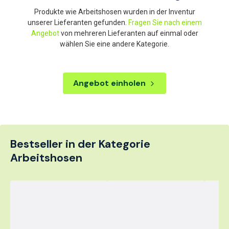
Produkte wie Arbeitshosen wurden in der Inventur
unserer Lieferanten gefunden.
Fragen Sie nach einem
Angebot
von mehreren Lieferanten auf einmal oder
wählen Sie eine andere Kategorie.
Angebot einholen
Bestseller in der Kategorie
Arbeitshosen