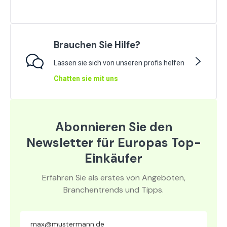
Brauchen Sie Hilfe?
Lassen sie sich von unseren profis helfen
Chatten sie mit uns
Abonnieren Sie den
Newsletter für Europas Top-
Einkäufer
Erfahren Sie als erstes von Angeboten,
Branchentrends und Tipps.