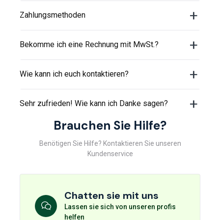
Zahlungsmethoden
Bekomme ich eine Rechnung mit MwSt.?
Wie kann ich euch kontaktieren?
Sehr zufrieden! Wie kann ich Danke sagen?
Brauchen Sie Hilfe?
Benötigen Sie Hilfe? Kontaktieren Sie unseren
Kundenservice
Chatten sie mit uns
Lassen sie sich von unseren profis
helfen