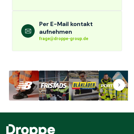
Per E-Mail kontakt
aufnehmen
frage@droppe-group.de