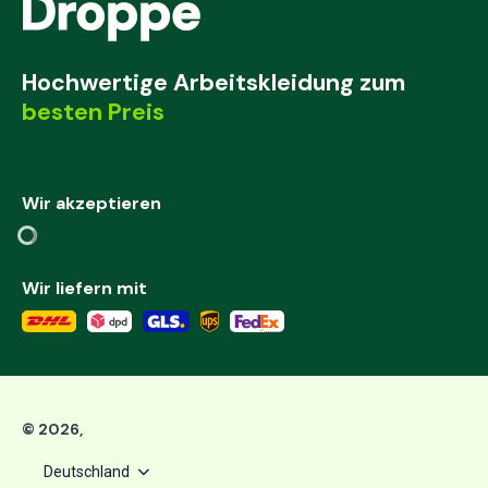
Hochwertige Arbeitskleidung zum
besten Preis
Wir akzeptieren
Wir liefern mit
©
2026
,
Deutschland