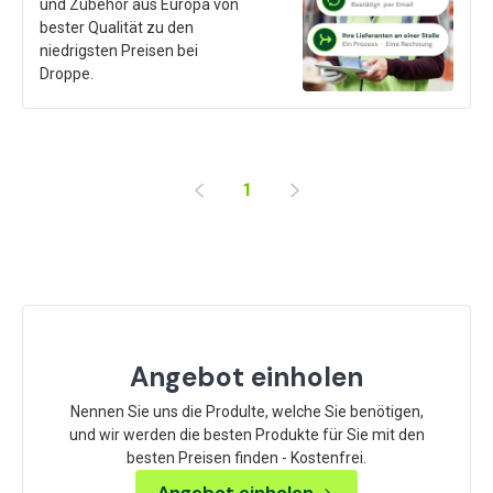
und Zubehör aus Europa von
bester Qualität zu den
niedrigsten Preisen bei
Droppe.
1
Angebot einholen
Nennen Sie uns die Produlte, welche Sie benötigen,
und wir werden die besten Produkte für Sie mit den
besten Preisen finden - Kostenfrei.
Angebot einholen