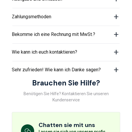
Zahlungsmethoden
Bekomme ich eine Rechnung mit MwSt.?
Wie kann ich euch kontaktieren?
Sehr zufrieden! Wie kann ich Danke sagen?
Brauchen Sie Hilfe?
Benötigen Sie Hilfe? Kontaktieren Sie unseren
Kundenservice
Chatten sie mit uns
Lassen sie sich von unseren profis