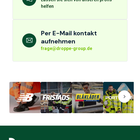
helfen
Per E-Mail kontakt
aufnehmen
frage@droppe-group.de