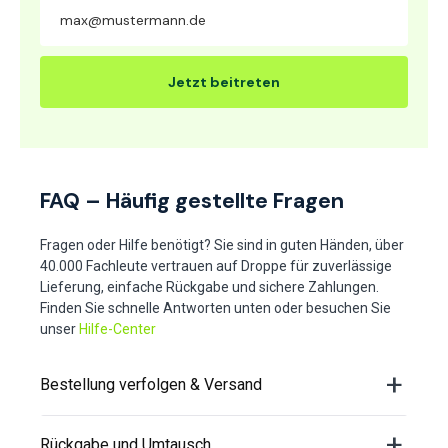
Jetzt beitreten
FAQ – Häufig gestellte Fragen
Fragen oder Hilfe benötigt? Sie sind in guten Händen, über
40.000 Fachleute vertrauen auf Droppe für zuverlässige
Lieferung, einfache Rückgabe und sichere Zahlungen.
Finden Sie schnelle Antworten unten oder besuchen Sie
unser
Hilfe-Center
Bestellung verfolgen & Versand
Rückgabe und Umtausch