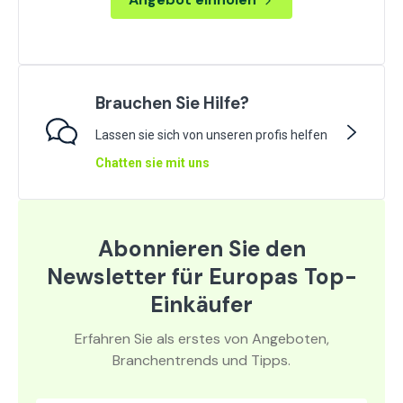
Brauchen Sie Hilfe?
Lassen sie sich von unseren profis helfen
Chatten sie mit uns
Abonnieren Sie den
Newsletter für Europas Top-
Einkäufer
Erfahren Sie als erstes von Angeboten,
Branchentrends und Tipps.