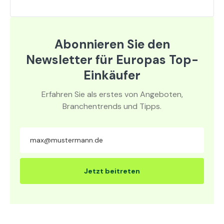
Abonnieren Sie den
Newsletter für Europas Top-
Einkäufer
Erfahren Sie als erstes von Angeboten,
Branchentrends und Tipps.
Jetzt beitreten