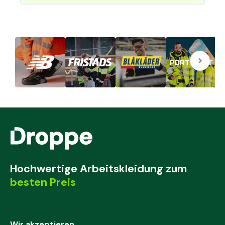
Hochwertige Arbeitskleidung zum
besten Preis
Wir akzeptieren