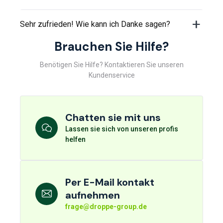
Sehr zufrieden! Wie kann ich Danke sagen?
Brauchen Sie Hilfe?
Benötigen Sie Hilfe? Kontaktieren Sie unseren
Kundenservice
Chatten sie mit uns
Lassen sie sich von unseren profis
helfen
Per E-Mail kontakt
aufnehmen
frage@droppe-group.de