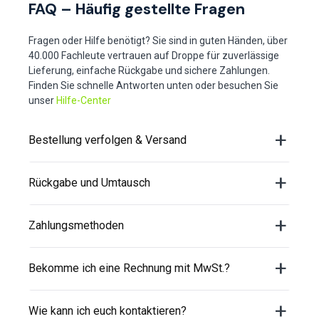
FAQ – Häufig gestellte Fragen
Fragen oder Hilfe benötigt? Sie sind in guten Händen, über
40.000 Fachleute vertrauen auf Droppe für zuverlässige
Lieferung, einfache Rückgabe und sichere Zahlungen.
Finden Sie schnelle Antworten unten oder besuchen Sie
unser
Hilfe-Center
Bestellung verfolgen & Versand
Rückgabe und Umtausch
Zahlungsmethoden
Bekomme ich eine Rechnung mit MwSt.?
Wie kann ich euch kontaktieren?