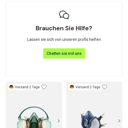
Brauchen Sie Hilfe?
Lassen sie sich von unseren profis helfen
Chatten sie mit uns
Versand 2 Tage
Versand 2 Tage