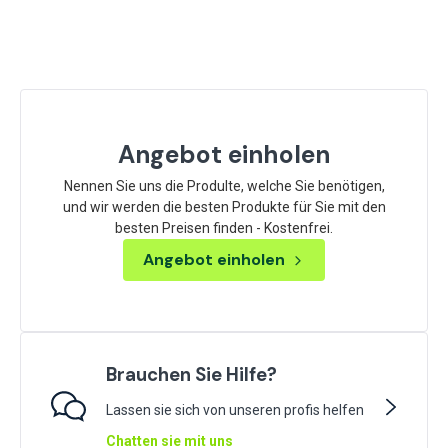
Angebot einholen
Nennen Sie uns die Produlte, welche Sie benötigen,
und wir werden die besten Produkte für Sie mit den
besten Preisen finden - Kostenfrei.
Angebot einholen
Brauchen Sie Hilfe?
Lassen sie sich von unseren profis helfen
Chatten sie mit uns