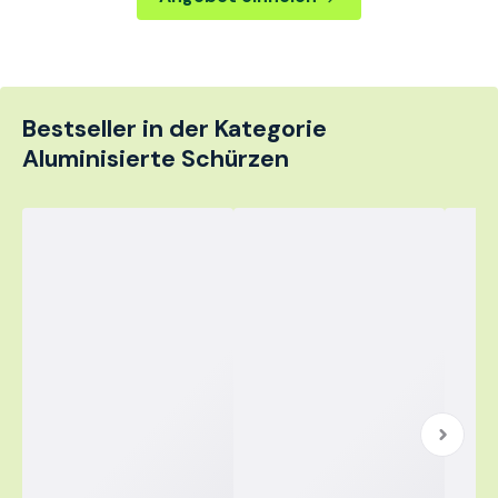
Bestseller in der Kategorie
Aluminisierte Schürzen