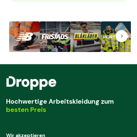
Hochwertige Arbeitskleidung zum
besten Preis
Wir akzeptieren