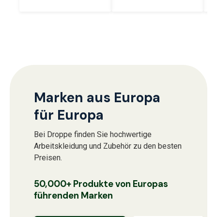
Marken aus Europa
für Europa
Bei Droppe finden Sie hochwertige
Arbeitskleidung und Zubehör zu den besten
Preisen.
50,000+ Produkte von Europas
führenden Marken