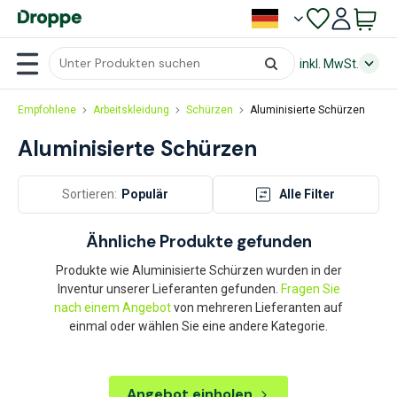
inkl. MwSt.
Empfohlene
Arbeitskleidung
Schürzen
Aluminisierte Schürzen
Aluminisierte Schürzen
Sortieren:
Populär
Alle Filter
Ähnliche Produkte gefunden
Produkte wie Aluminisierte Schürzen wurden in der
Inventur unserer Lieferanten gefunden.
Fragen Sie
nach einem Angebot
von mehreren Lieferanten auf
einmal oder wählen Sie eine andere Kategorie.
Angebot einholen