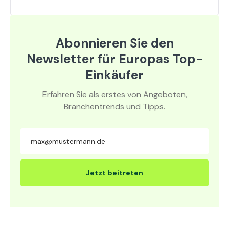
Abonnieren Sie den
Newsletter für Europas Top-
Einkäufer
Erfahren Sie als erstes von Angeboten,
Branchentrends und Tipps.
Jetzt beitreten