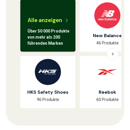
Alle anzeigen
Über 50 000 Produkte
New Balance
von mehr als 200
46 Produkte
führenden Marken
HKS Safety Shoes
Reebok
96 Produkte
60 Produkte