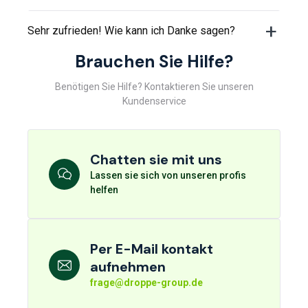
Sehr zufrieden! Wie kann ich Danke sagen?
Brauchen Sie Hilfe?
Benötigen Sie Hilfe? Kontaktieren Sie unseren
Kundenservice
Chatten sie mit uns
Lassen sie sich von unseren profis
helfen
Per E-Mail kontakt
aufnehmen
frage@droppe-group.de