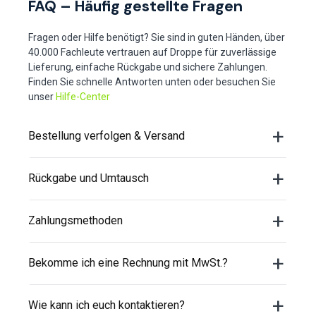
FAQ – Häufig gestellte Fragen
Fragen oder Hilfe benötigt? Sie sind in guten Händen, über
40.000 Fachleute vertrauen auf Droppe für zuverlässige
Lieferung, einfache Rückgabe und sichere Zahlungen.
Finden Sie schnelle Antworten unten oder besuchen Sie
unser
Hilfe-Center
Bestellung verfolgen & Versand
Rückgabe und Umtausch
Zahlungsmethoden
Bekomme ich eine Rechnung mit MwSt.?
Wie kann ich euch kontaktieren?