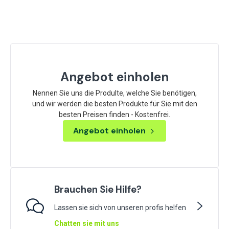
Angebot einholen
Nennen Sie uns die Produlte, welche Sie benötigen,
und wir werden die besten Produkte für Sie mit den
besten Preisen finden - Kostenfrei.
Angebot einholen
Brauchen Sie Hilfe?
Lassen sie sich von unseren profis helfen
Chatten sie mit uns