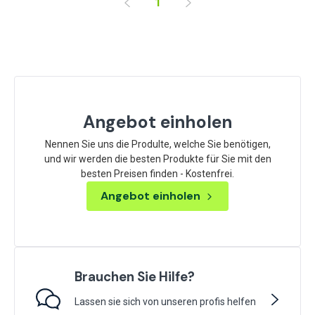
1
Angebot einholen
Nennen Sie uns die Produlte, welche Sie benötigen,
und wir werden die besten Produkte für Sie mit den
besten Preisen finden - Kostenfrei.
Angebot einholen
Brauchen Sie Hilfe?
Lassen sie sich von unseren profis helfen