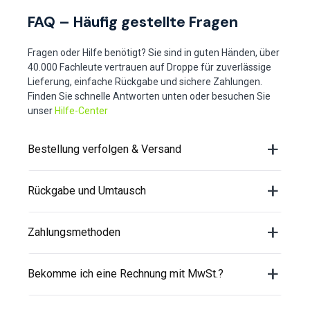
FAQ – Häufig gestellte Fragen
Fragen oder Hilfe benötigt? Sie sind in guten Händen, über
40.000 Fachleute vertrauen auf Droppe für zuverlässige
Lieferung, einfache Rückgabe und sichere Zahlungen.
Finden Sie schnelle Antworten unten oder besuchen Sie
unser
Hilfe-Center
Bestellung verfolgen & Versand
Rückgabe und Umtausch
Zahlungsmethoden
Bekomme ich eine Rechnung mit MwSt.?