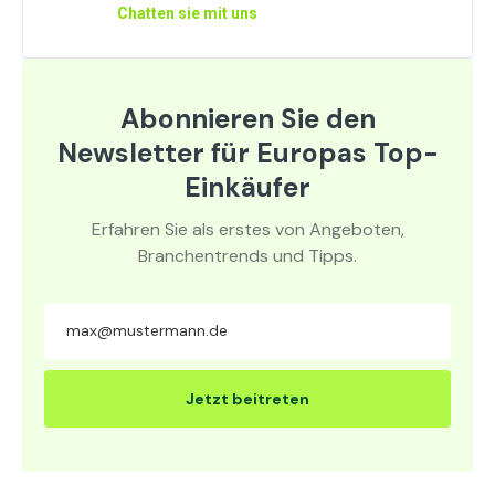
Chatten sie mit uns
Abonnieren Sie den
Newsletter für Europas Top-
Einkäufer
Erfahren Sie als erstes von Angeboten,
Branchentrends und Tipps.
Jetzt beitreten