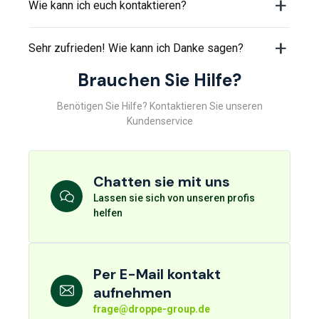
Wie kann ich euch kontaktieren?
Sehr zufrieden! Wie kann ich Danke sagen?
Brauchen Sie Hilfe?
Benötigen Sie Hilfe? Kontaktieren Sie unseren
Kundenservice
Chatten sie mit uns
Lassen sie sich von unseren profis
helfen
Per E-Mail kontakt
aufnehmen
frage@droppe-group.de