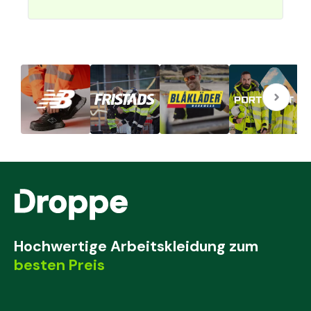
Hochwertige Arbeitskleidung zum
besten Preis