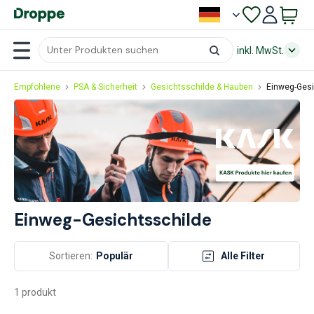
inkl. MwSt.
Empfohlene
PSA & Sicherheit
Gesichtsschilde & Hauben
Einweg-Gesi
Einweg-Gesichtsschilde
Sortieren:
Populär
Alle Filter
1 produkt