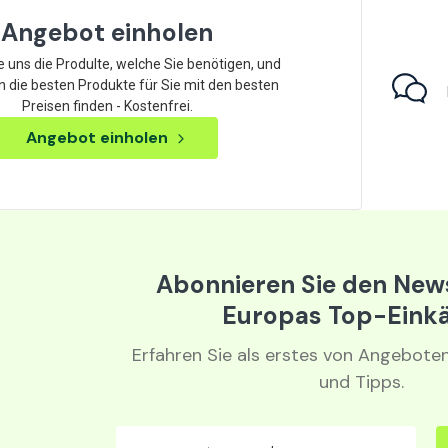
Angebot einholen
 uns die Produlte, welche Sie benötigen, und
n die besten Produkte für Sie mit den besten
Preisen finden - Kostenfrei.
Angebot einholen
Abonnieren Sie den News
Europas Top-Eink
Erfahren Sie als erstes von Angebote
und Tipps.