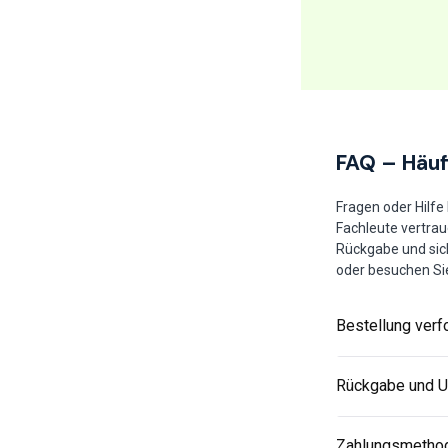
FAQ – Häuf
Fragen oder Hilfe
Fachleute vertrau
Rückgabe und sic
oder besuchen Si
Bestellung verf
Rückgabe und 
Zahlungsmetho