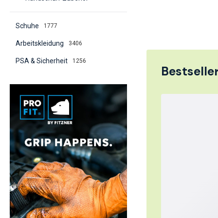
Schuhe
1777
Arbeitskleidung
3406
PSA & Sicherheit
1256
Bestseller