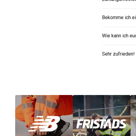
Bekomme ich ei
Wie kann ich eu
Sehr zufrieden!