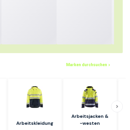
Marken durchsuchen
Arbeitsjacken &
Arbeitskleidung
-westen