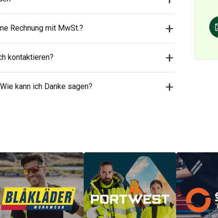
ne Rechnung mit MwSt.?
ch kontaktieren?
 Wie kann ich Danke sagen?