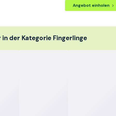
Angebot einholen
 in der Kategorie Fingerlinge