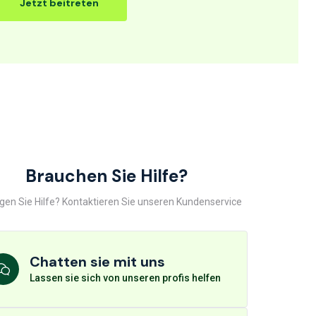
Jetzt beitreten
Brauchen Sie Hilfe?
gen Sie Hilfe? Kontaktieren Sie unseren Kundenservice
Chatten sie mit uns
Lassen sie sich von unseren profis helfen