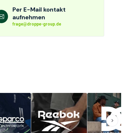
Per E-Mail kontakt
aufnehmen
frage@droppe-group.de