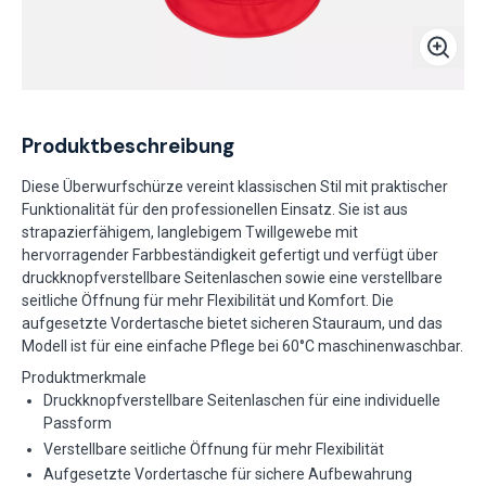
Produktbeschreibung
Diese Überwurfschürze vereint klassischen Stil mit praktischer
Funktionalität für den professionellen Einsatz. Sie ist aus
strapazierfähigem, langlebigem Twillgewebe mit
hervorragender Farbbeständigkeit gefertigt und verfügt über
druckknopfverstellbare Seitenlaschen sowie eine verstellbare
seitliche Öffnung für mehr Flexibilität und Komfort. Die
aufgesetzte Vordertasche bietet sicheren Stauraum, und das
Modell ist für eine einfache Pflege bei 60°C maschinenwaschbar.
Produktmerkmale
Druckknopfverstellbare Seitenlaschen für eine individuelle
Passform
Verstellbare seitliche Öffnung für mehr Flexibilität
Aufgesetzte Vordertasche für sichere Aufbewahrung