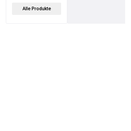
Alle Produkte