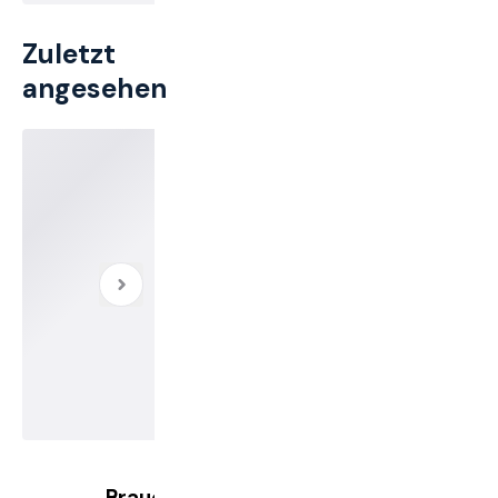
Zuletzt
angesehen