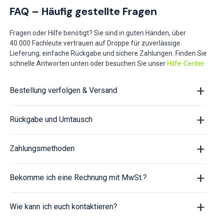
FAQ – Häufig gestellte Fragen
Fragen oder Hilfe benötigt? Sie sind in guten Händen, über
40.000 Fachleute vertrauen auf Droppe für zuverlässige
Lieferung, einfache Rückgabe und sichere Zahlungen. Finden Sie
schnelle Antworten unten oder besuchen Sie unser
Hilfe-Center
Bestellung verfolgen & Versand
Rückgabe und Umtausch
Zahlungsmethoden
Bekomme ich eine Rechnung mit MwSt.?
Wie kann ich euch kontaktieren?