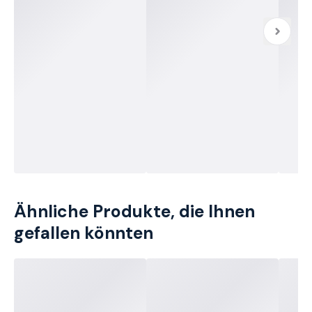
Ähnliche Produkte, die Ihnen
gefallen könnten