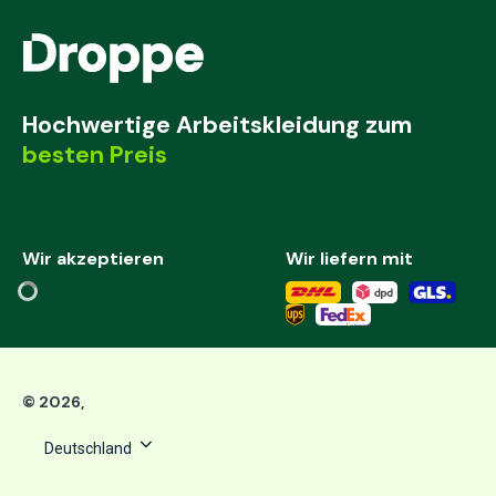
Hochwertige Arbeitskleidung zum
besten Preis
Wir akzeptieren
Wir liefern mit
©
2026
,
Deutschland