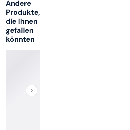
Andere
Produkte,
die Ihnen
gefallen
könnten