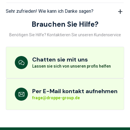
Sehr zufrieden! Wie kann ich Danke sagen?
Brauchen Sie Hilfe?
Benötigen Sie Hilfe? Kontaktieren Sie unseren Kundenservice
Chatten sie mit uns
Lassen sie sich von unseren profis helfen
Per E-Mail kontakt aufnehmen
frage@droppe-group.de