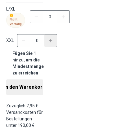
L/XL
Nicht
vorrätig
XXL
Fügen Sie 1
hinzu, um die
Mindestmenge
zu erreichen
In den Warenkorb
Zuzüglich 7,95 €
Versandkosten für
Bestellungen
unter 190,00 €