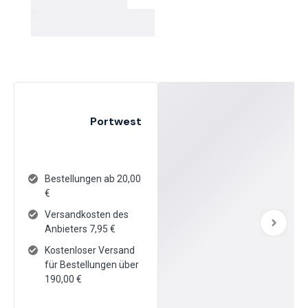
Portwest
Bestellungen ab 20,00
€
Versandkosten des
Anbieters
7,95
€
Kostenloser Versand
für Bestellungen über
190,00 €