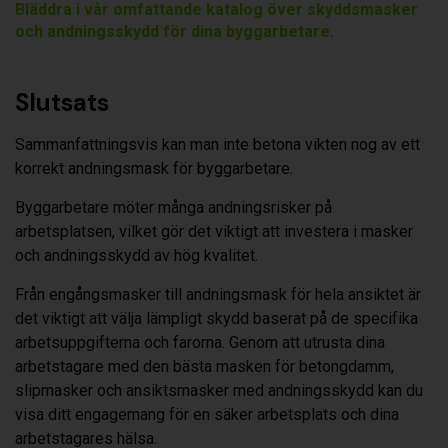
Bläddra i vår omfattande katalog över skyddsmasker
och andningsskydd för dina byggarbetare.
Slutsats
Sammanfattningsvis kan man inte betona vikten nog av ett
korrekt andningsmask för byggarbetare.
Byggarbetare möter många andningsrisker på
arbetsplatsen, vilket gör det viktigt att investera i masker
och andningsskydd av hög kvalitet.
Från engångsmasker till andningsmask för hela ansiktet är
det viktigt att välja lämpligt skydd baserat på de specifika
arbetsuppgifterna och farorna. Genom att utrusta dina
arbetstagare med den bästa masken för betongdamm,
slipmasker och ansiktsmasker med andningsskydd kan du
visa ditt engagemang för en säker arbetsplats och dina
arbetstagares hälsa.