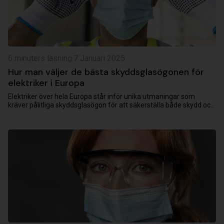
6 minuters läsning
·
7 Januari 2025
Hur man väljer de bästa skyddsglasögonen för
elektriker i Europa
Elektriker över hela Europa står inför unika utmaningar som
kräver pålitliga skyddsglasögon för att säkerställa både skydd och
effektivitet. Oavsett...