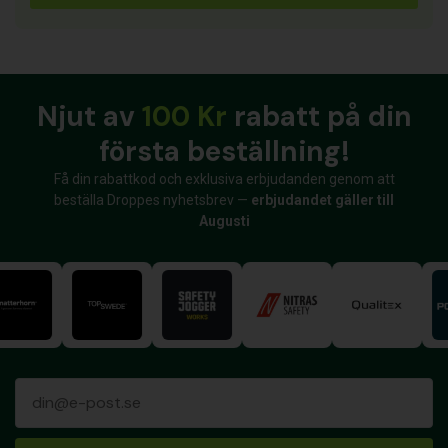
Njut av
100 Kr
rabatt på din
första beställning!
Få din rabattkod och exklusiva erbjudanden genom att
beställa Droppes nyhetsbrev —
erbjudandet gäller till
Augusti