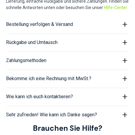
Lieferung, einfache Rückgabe und sichere Zahlungen. Finden Sie
schnelle Antworten unten oder besuchen Sie unser
Hilfe-Center
Bestellung verfolgen & Versand
Rückgabe und Umtausch
Zahlungsmethoden
Bekomme ich eine Rechnung mit MwSt.?
Wie kann ich euch kontaktieren?
Sehr zufrieden! Wie kann ich Danke sagen?
Brauchen Sie Hilfe?