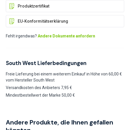
Produktzertifikat
EU-Konformitätserklärung
Fehlt irgendwas?
Andere Dokumente anfordern
South West Lieferbedingungen
Freie Lieferung bei einem weiterem Einkauf in Höhe von 60,00 €
vom Hersteller South West
Versandkosten des Anbieters 7,95 €
Mindestbestellwert der Marke 50,00 €
Andere Produkte, die Ihnen gefallen