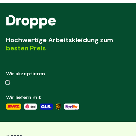
Hochwertige Arbeitskleidung zum
besten Preis
Wir akzeptieren
Wir liefern mit