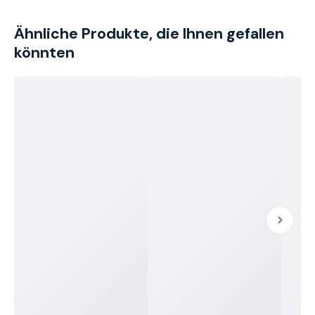
Ähnliche Produkte, die Ihnen gefallen
könnten