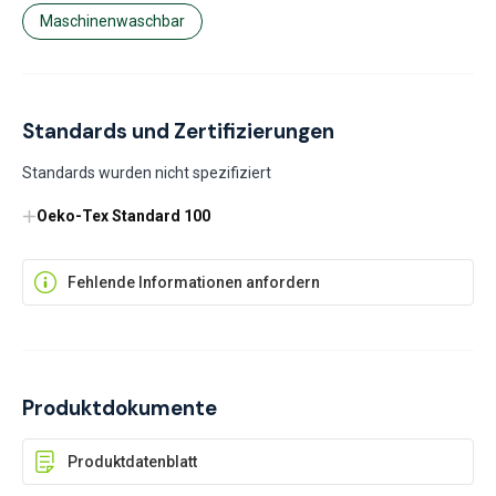
Maschinenwaschbar
Standards und Zertifizierungen
Standards wurden nicht spezifiziert
Oeko-Tex Standard 100
Fehlende Informationen anfordern
Produktdokumente
Produktdatenblatt