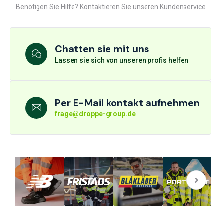
Benötigen Sie Hilfe? Kontaktieren Sie unseren Kundenservice
Chatten sie mit uns
Lassen sie sich von unseren profis helfen
Per E-Mail kontakt aufnehmen
frage@droppe-group.de