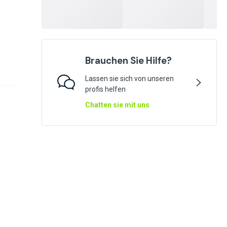
Brauchen Sie Hilfe?
Lassen sie sich von unseren
profis helfen
Chatten sie mit uns