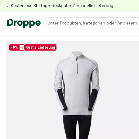
✓ Kostenlose 30-Tage-Rückgabe ✓ Schnelle Lieferung
-9%
Gratis Lieferung