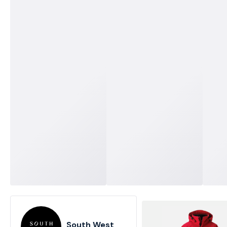
South West