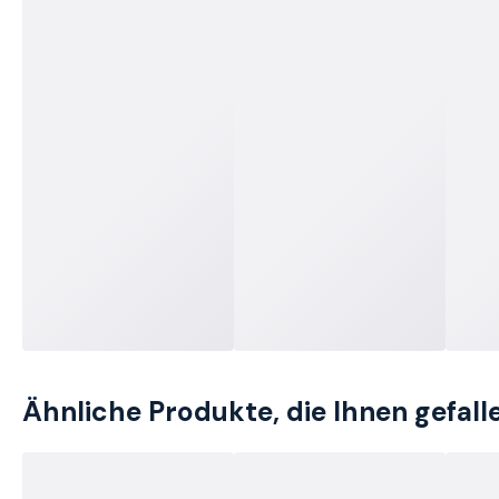
Ähnliche Produkte, die Ihnen gefal