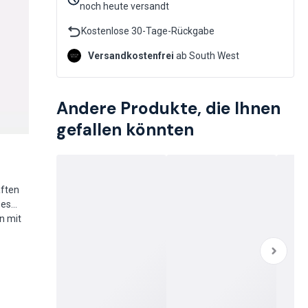
noch heute versandt
Kostenlose 30-Tage-Rückgabe
Versandkostenfrei
ab South West
Andere Produkte, die Ihnen
gefallen könnten
aften
 es
n mit