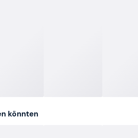
len könnten