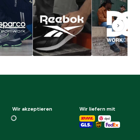
Wir akzeptieren
Wir liefern mit