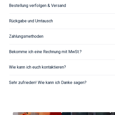
Bestellung verfolgen & Versand
Rückgabe und Umtausch
Zahlungsmethoden
Bekomme ich eine Rechnung mit MwSt.?
Wie kann ich euch kontaktieren?
Sehr zufrieden! Wie kann ich Danke sagen?