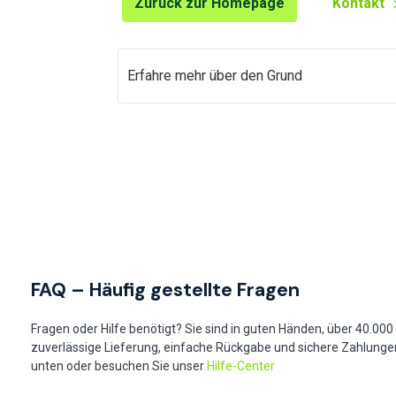
Zurück zur Homepage
Kontakt
Erfahre mehr über den Grund
FAQ – Häufig gestellte Fragen
Fragen oder Hilfe benötigt? Sie sind in guten Händen, über 40.00
zuverlässige Lieferung, einfache Rückgabe und sichere Zahlungen
unten oder besuchen Sie unser
Hilfe-Center