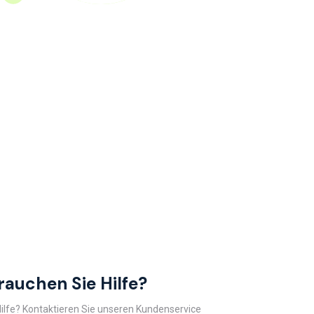
rauchen Sie Hilfe?
ilfe? Kontaktieren Sie unseren Kundenservice