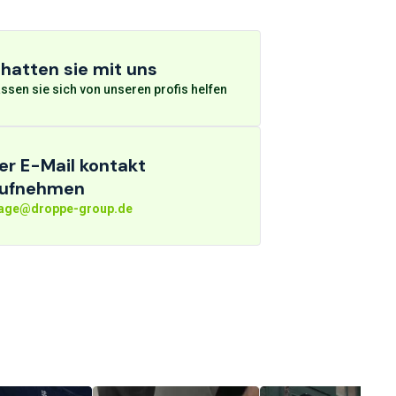
hatten sie mit uns
ssen sie sich von unseren profis helfen
er E-Mail kontakt
ufnehmen
rage@droppe-group.de