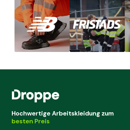
Hochwertige Arbeitskleidung zum
besten Preis