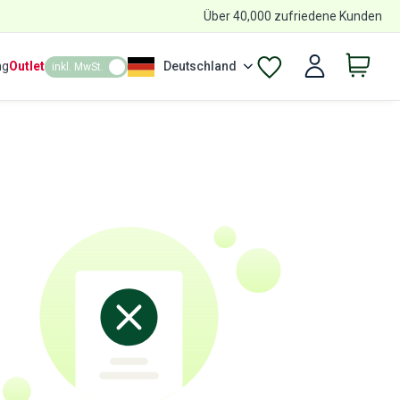
Über 40,000 zufriedene Kunden
ng
Outlet
Deutschland
inkl. MwSt.