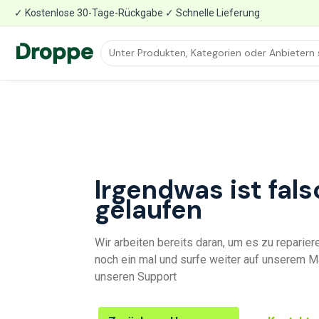
✓ Kostenlose 30-Tage-Rückgabe ✓ Schnelle Lieferung
Irgendwas ist fals
gelaufen
Wir arbeiten bereits daran, um es zu reparier
noch ein mal und surfe weiter auf unserem Ma
unseren Support