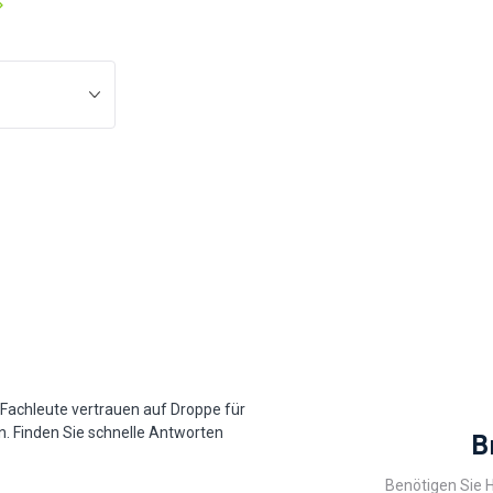
0 Fachleute vertrauen auf Droppe für
. Finden Sie schnelle Antworten
B
Benötigen Sie H