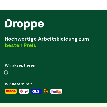
Hochwertige Arbeitskleidung zum
besten Preis
Wir akzeptieren
Wir liefern mit