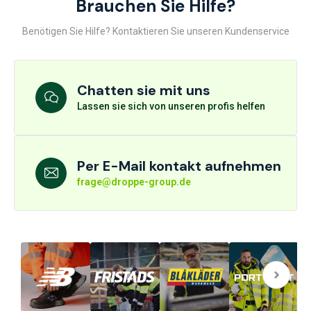
Brauchen Sie Hilfe?
Benötigen Sie Hilfe? Kontaktieren Sie unseren Kundenservice
Chatten sie mit uns
Lassen sie sich von unseren profis helfen
Per E-Mail kontakt aufnehmen
frage@droppe-group.de