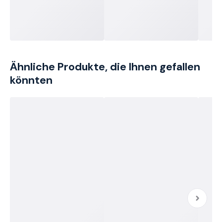
Ähnliche Produkte, die Ihnen gefallen
könnten