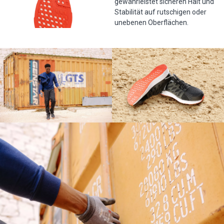
gewährleistet sicheren Halt und
Stabilität auf rutschigen oder
unebenen Oberflächen.