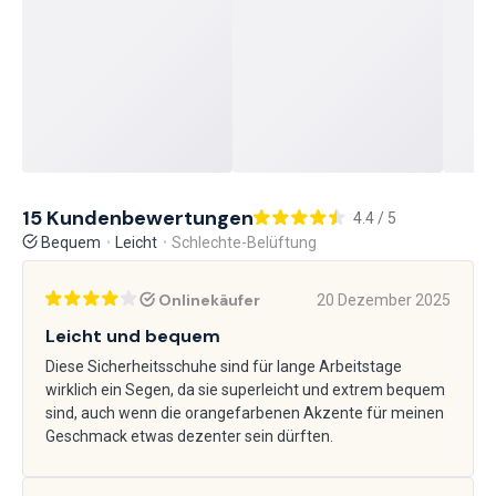
15 Kundenbewertungen
4.4 / 5
Bequem
Leicht
Schlechte-Belüftung
Onlinekäufer
20 Dezember 2025
Leicht und bequem
Diese Sicherheitsschuhe sind für lange Arbeitstage
wirklich ein Segen, da sie superleicht und extrem bequem
sind, auch wenn die orangefarbenen Akzente für meinen
Geschmack etwas dezenter sein dürften.