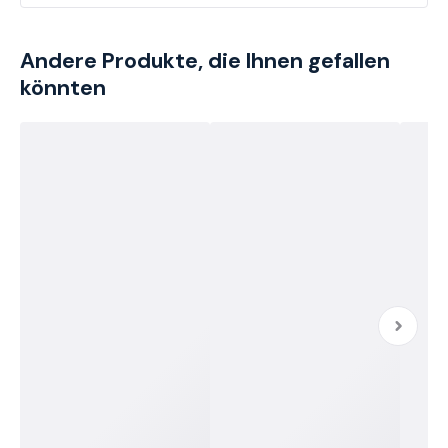
Andere Produkte, die Ihnen gefallen
könnten