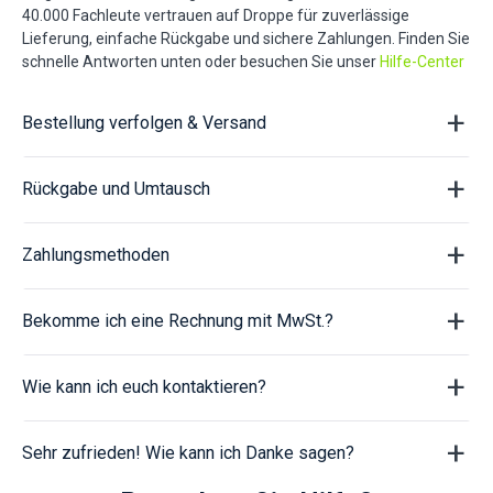
40.000 Fachleute vertrauen auf Droppe für zuverlässige
Lieferung, einfache Rückgabe und sichere Zahlungen. Finden Sie
schnelle Antworten unten oder besuchen Sie unser
Hilfe-Center
Bestellung verfolgen & Versand
Rückgabe und Umtausch
Zahlungsmethoden
Bekomme ich eine Rechnung mit MwSt.?
Wie kann ich euch kontaktieren?
Sehr zufrieden! Wie kann ich Danke sagen?