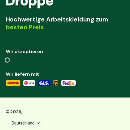
Hochwertige Arbeitskleidung zum
besten Preis
Wir akzeptieren
Wir liefern mit
©
2026
,
Deutschland