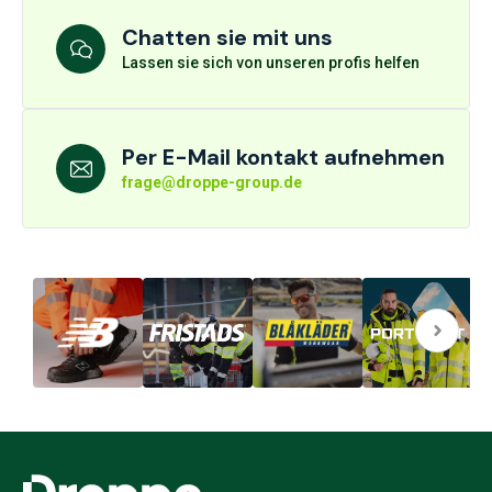
Chatten sie mit uns
Lassen sie sich von unseren profis helfen
Per E-Mail kontakt aufnehmen
frage@droppe-group.de