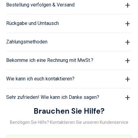
Bestellung verfolgen & Versand
Rückgabe und Umtausch
Zahlungsmethoden
Bekomme ich eine Rechnung mit MwSt.?
Wie kann ich euch kontaktieren?
Sehr zufrieden! Wie kann ich Danke sagen?
Brauchen Sie Hilfe?
Benötigen Sie Hilfe? Kontaktieren Sie unseren Kundenservice