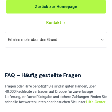
Zurück zur Homepage
Kontakt
Erfahre mehr über den Grund
FAQ – Häufig gestellte Fragen
Fragen oder Hilfe benötigt? Sie sind in guten Händen, über
40.000 Fachleute vertrauen auf Droppe für zuverlässige
Lieferung, einfache Rückgabe und sichere Zahlungen. Finden Sie
schnelle Antworten unten oder besuchen Sie unser
Hilfe-Center