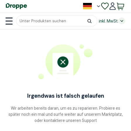
inkl. MwSt.
Irgendwas ist falsch gelaufen
Wir arbeiten bereits daran, um es zu reparieren. Probiere es
später noch ein mal und surfe weiter auf unserem Marktplatz,
oder kontaktiere unseren Support