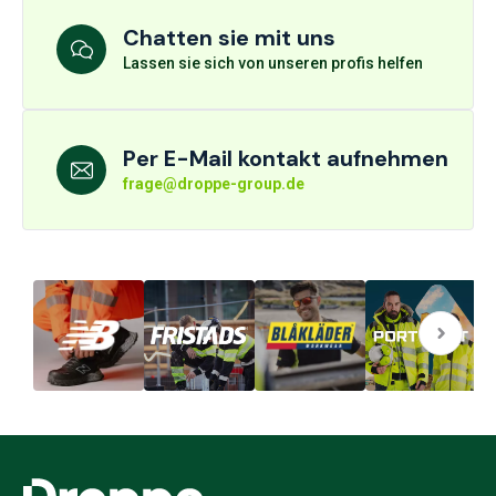
Chatten sie mit uns
Lassen sie sich von unseren profis helfen
Per E-Mail kontakt aufnehmen
frage@droppe-group.de