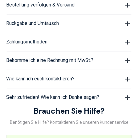
Bestellung verfolgen & Versand
Rückgabe und Umtausch
Zahlungsmethoden
Bekomme ich eine Rechnung mit MwSt.?
Wie kann ich euch kontaktieren?
Sehr zufrieden! Wie kann ich Danke sagen?
Brauchen Sie Hilfe?
Benötigen Sie Hilfe? Kontaktieren Sie unseren Kundenservice