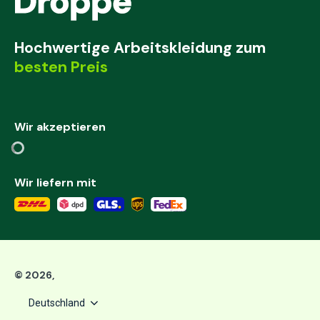
Hochwertige Arbeitskleidung zum
besten Preis
Wir akzeptieren
Wir liefern mit
©
2026
,
Deutschland