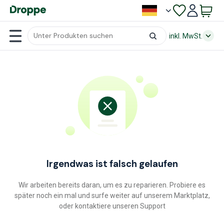
inkl. MwSt.
Irgendwas ist falsch gelaufen
Wir arbeiten bereits daran, um es zu reparieren. Probiere es
später noch ein mal und surfe weiter auf unserem Marktplatz,
oder kontaktiere unseren Support