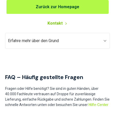
Zurück zur Homepage
Kontakt
Erfahre mehr über den Grund
FAQ – Häufig gestellte Fragen
Fragen oder Hilfe benötigt? Sie sind in guten Händen, über
40.000 Fachleute vertrauen auf Droppe für zuverlässige
Lieferung, einfache Rückgabe und sichere Zahlungen. Finden Sie
schnelle Antworten unten oder besuchen Sie unser
Hilfe-Center