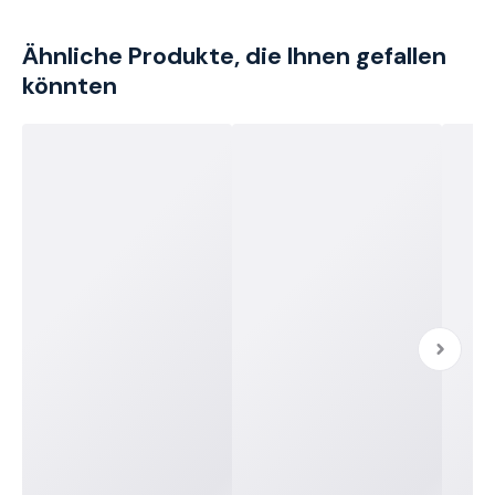
Ähnliche Produkte, die Ihnen gefallen
könnten