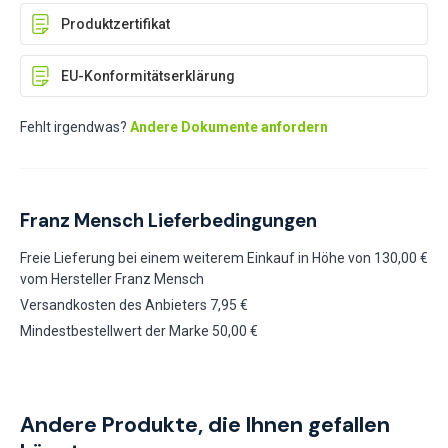
Produktzertifikat
EU-Konformitätserklärung
Fehlt irgendwas?
Andere Dokumente anfordern
Franz Mensch Lieferbedingungen
Freie Lieferung bei einem weiterem Einkauf in Höhe von 130,00 €
vom Hersteller Franz Mensch
Versandkosten des Anbieters 7,95 €
Mindestbestellwert der Marke 50,00 €
Andere Produkte, die Ihnen gefallen