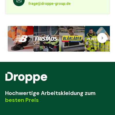
frage@droppe-group.de
Hochwertige Arbeitskleidung zum
besten Preis