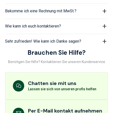
Bekomme ich eine Rechnung mit MwSt.?
Wie kann ich euch kontaktieren?
Sehr zufrieden! Wie kann ich Danke sagen?
Brauchen Sie Hilfe?
Benötigen Sie Hilfe? Kontaktieren Sie unseren Kundenservice
Chatten sie mit uns
Lassen sie sich von unseren profis helfen
Per E-Mail kontakt aufnehmen