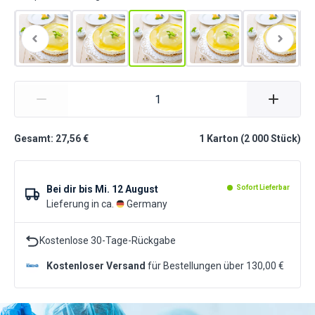
Gesamt: 27,56 €
1
Karton
(
2 000
Stück
)
Bei dir bis
Mi. 12 August
Sofort Lieferbar
Lieferung in ca.
Germany
Kostenlose 30-Tage-Rückgabe
Kostenloser Versand
für Bestellungen über 130,00 €