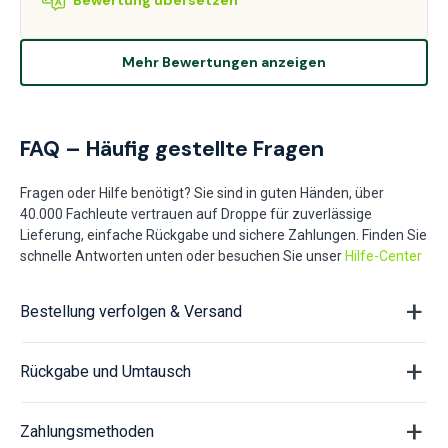
Mehr Bewertungen anzeigen
FAQ – Häufig gestellte Fragen
Fragen oder Hilfe benötigt? Sie sind in guten Händen, über
40.000 Fachleute vertrauen auf Droppe für zuverlässige
Lieferung, einfache Rückgabe und sichere Zahlungen. Finden Sie
schnelle Antworten unten oder besuchen Sie unser
Hilfe-Center
Bestellung verfolgen & Versand
Rückgabe und Umtausch
Zahlungsmethoden