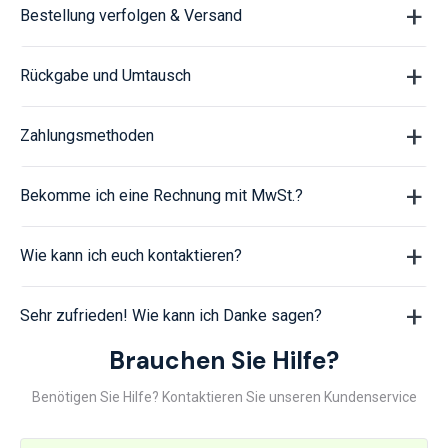
Bestellung verfolgen & Versand
Rückgabe und Umtausch
Zahlungsmethoden
Bekomme ich eine Rechnung mit MwSt.?
Wie kann ich euch kontaktieren?
Sehr zufrieden! Wie kann ich Danke sagen?
Brauchen Sie Hilfe?
Benötigen Sie Hilfe? Kontaktieren Sie unseren Kundenservice