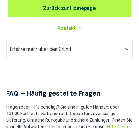
Zurück zur Homepage
Kontakt
Erfahre mehr über den Grund
FAQ – Häufig gestellte Fragen
Fragen oder Hilfe benötigt? Sie sind in guten Händen, über
40.000 Fachleute vertrauen auf Droppe für zuverlässige
Lieferung, einfache Rückgabe und sichere Zahlungen. Finden Sie
schnelle Antworten unten oder besuchen Sie unser
Hilfe-Center