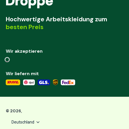
Hochwertige Arbeitskleidung zum
besten Preis
Wir akzeptieren
Wir liefern mit
©
2026
,
Deutschland