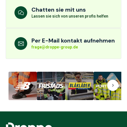
Chatten sie mit uns
Lassen sie sich von unseren profis helfen
Per E-Mail kontakt aufnehmen
frage@droppe-group.de