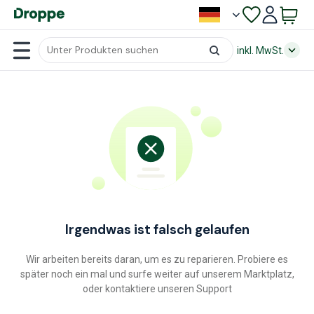
inkl. MwSt.
Irgendwas ist falsch gelaufen
Wir arbeiten bereits daran, um es zu reparieren. Probiere es
später noch ein mal und surfe weiter auf unserem Marktplatz,
oder kontaktiere unseren Support