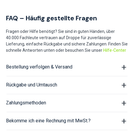
FAQ – Häufig gestellte Fragen
Fragen oder Hilfe benötigt? Sie sind in guten Händen, über
40.000 Fachleute vertrauen auf Droppe für zuverlässige
Lieferung, einfache Rückgabe und sichere Zahlungen. Finden Sie
schnelle Antworten unten oder besuchen Sie unser
Hilfe-Center
Bestellung verfolgen & Versand
Rückgabe und Umtausch
Zahlungsmethoden
Bekomme ich eine Rechnung mit MwSt.?