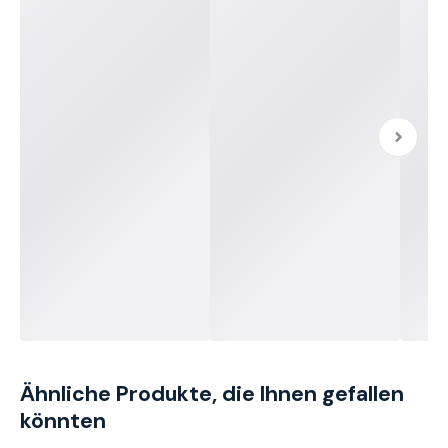
Ähnliche Produkte, die Ihnen gefallen
könnten