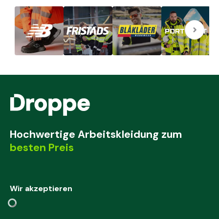
Hochwertige Arbeitskleidung zum
besten Preis
Wir akzeptieren