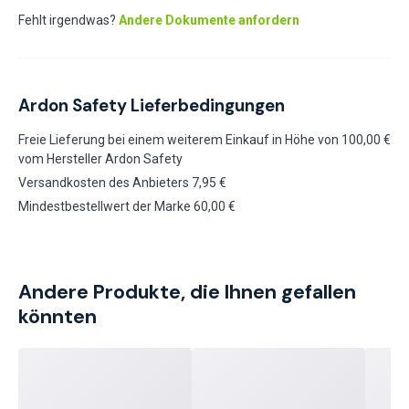
Fehlt irgendwas?
Andere Dokumente anfordern
Ardon Safety Lieferbedingungen
Freie Lieferung bei einem weiterem Einkauf in Höhe von 100,00 €
vom Hersteller Ardon Safety
Versandkosten des Anbieters 7,95 €
Mindestbestellwert der Marke 60,00 €
Andere Produkte, die Ihnen gefallen
könnten