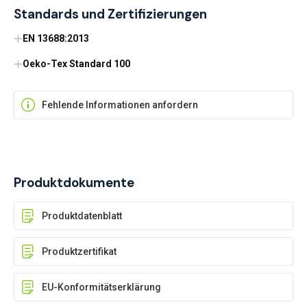
Standards und Zertifizierungen
EN 13688:2013
Oeko-Tex Standard 100
Fehlende Informationen anfordern
Produktdokumente
Produktdatenblatt
Produktzertifikat
EU-Konformitätserklärung