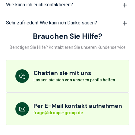
Wie kann ich euch kontaktieren?
Sehr zufrieden! Wie kann ich Danke sagen?
Brauchen Sie Hilfe?
Benötigen Sie Hilfe? Kontaktieren Sie unseren Kundenservice
Chatten sie mit uns
Lassen sie sich von unseren profis helfen
Per E-Mail kontakt aufnehmen
frage@droppe-group.de