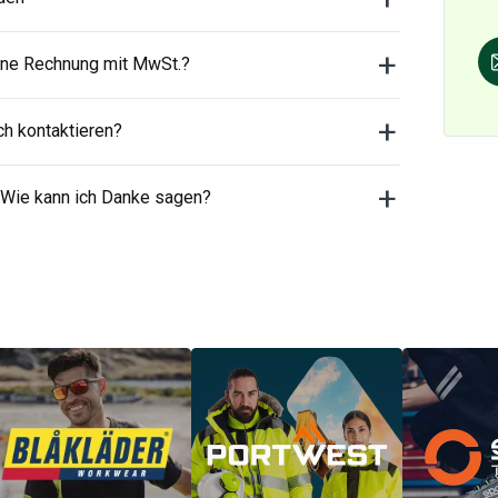
ne Rechnung mit MwSt.?
ch kontaktieren?
 Wie kann ich Danke sagen?