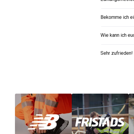
Bekomme ich ei
Wie kann ich eu
Sehr zufrieden!