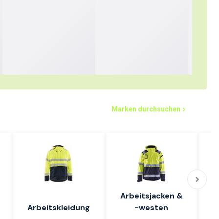
Marken durchsuchen
Arbeitsjacken &
Arbeitskleidung
-westen