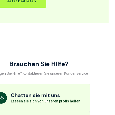
Jetzt beitreten
Brauchen Sie Hilfe?
gen Sie Hilfe? Kontaktieren Sie unseren Kundenservice
Chatten sie mit uns
Lassen sie sich von unseren profis helfen