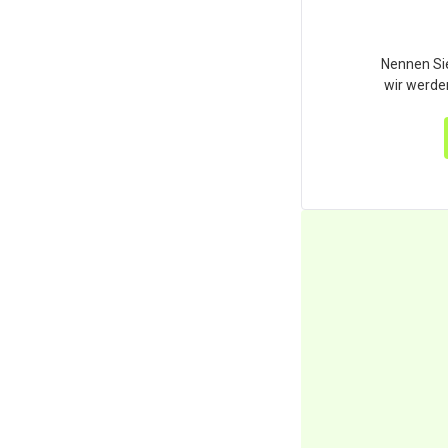
Nennen Sie
wir werde