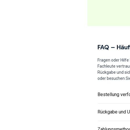
FAQ – Häuf
Fragen oder Hilfe
Fachleute vertrau
Rückgabe und sic
oder besuchen Si
Bestellung verf
Rückgabe und 
Zahlungsmetho