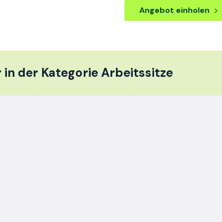
Angebot einholen
 in der Kategorie Arbeitssitze