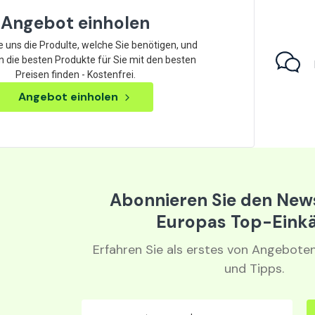
Angebot einholen
 uns die Produlte, welche Sie benötigen, und
n die besten Produkte für Sie mit den besten
Preisen finden - Kostenfrei.
Angebot einholen
Abonnieren Sie den News
Europas Top-Eink
Erfahren Sie als erstes von Angebote
und Tipps.