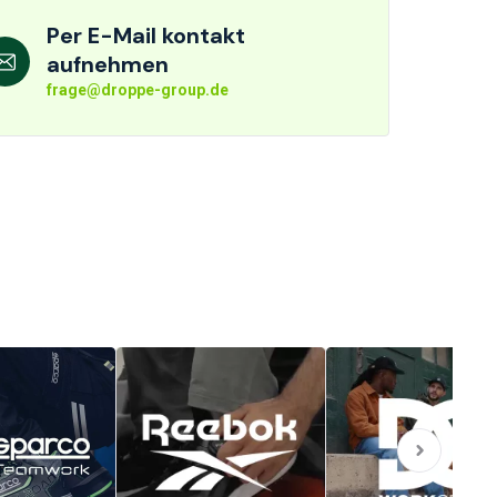
Per E-Mail kontakt
aufnehmen
frage@droppe-group.de