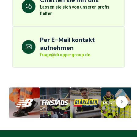
Lassen sie sich von unseren profis
helfen
Per E-Mail kontakt
aufnehmen
frage@droppe-group.de