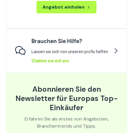
Angebot einholen
Brauchen Sie Hilfe?
Lassen sie sich von unseren profis helfen
Chatten sie mit uns
Abonnieren Sie den
Newsletter für Europas Top-
Einkäufer
Erfahren Sie als erstes von Angeboten,
Branchentrends und Tipps.