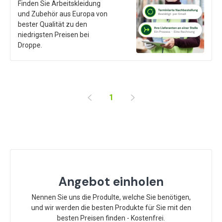
Finden Sie Arbeitskleidung
und Zubehör aus Europa von
bester Qualität zu den
niedrigsten Preisen bei
Droppe.
1
Angebot einholen
Nennen Sie uns die Produlte, welche Sie benötigen,
und wir werden die besten Produkte für Sie mit den
besten Preisen finden - Kostenfrei.