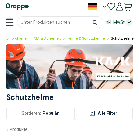
inkl. MwSt.
Empfohlene
PSA & Sicherheit
Helme & Schutzhelme
Schutzhelme
Schutzhelme
Sortieren:
Populär
Alle Filter
3 Produkte