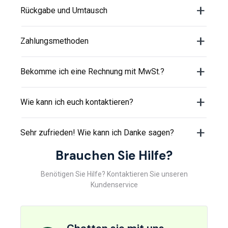
Rückgabe und Umtausch
Zahlungsmethoden
Bekomme ich eine Rechnung mit MwSt.?
Wie kann ich euch kontaktieren?
Sehr zufrieden! Wie kann ich Danke sagen?
Brauchen Sie Hilfe?
Benötigen Sie Hilfe? Kontaktieren Sie unseren
Kundenservice
Chatten sie mit uns