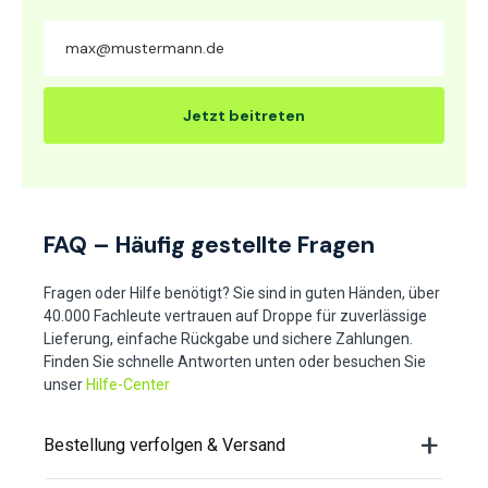
Jetzt beitreten
FAQ – Häufig gestellte Fragen
Fragen oder Hilfe benötigt? Sie sind in guten Händen, über
40.000 Fachleute vertrauen auf Droppe für zuverlässige
Lieferung, einfache Rückgabe und sichere Zahlungen.
Finden Sie schnelle Antworten unten oder besuchen Sie
unser
Hilfe-Center
Bestellung verfolgen & Versand