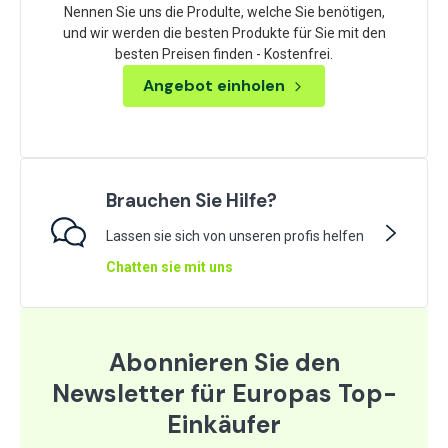
Nennen Sie uns die Produlte, welche Sie benötigen,
und wir werden die besten Produkte für Sie mit den
besten Preisen finden - Kostenfrei.
Angebot einholen
Brauchen Sie Hilfe?
Lassen sie sich von unseren profis helfen
Chatten sie mit uns
Abonnieren Sie den
Newsletter für Europas Top-
Einkäufer