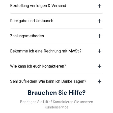
Bestellung verfolgen & Versand
Rückgabe und Umtausch
Zahlungsmethoden
Bekomme ich eine Rechnung mit MwSt.?
Wie kann ich euch kontaktieren?
Sehr zufrieden! Wie kann ich Danke sagen?
Brauchen Sie Hilfe?
Benötigen Sie Hilfe? Kontaktieren Sie unseren
Kundenservice