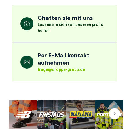
Chatten sie mit uns
Lassen sie sich von unseren profis
helfen
Per E-Mail kontakt
aufnehmen
frage@droppe-group.de