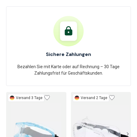
Sichere Zahlungen
Bezahlen Sie mit Karte oder auf Rechnung – 30 Tage
Zahlungsfrist für Geschäftskunden.
Versand 3 Tage
Versand 2 Tage