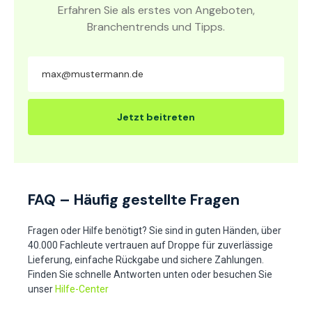
Erfahren Sie als erstes von Angeboten,
Branchentrends und Tipps.
Jetzt beitreten
FAQ – Häufig gestellte Fragen
Fragen oder Hilfe benötigt? Sie sind in guten Händen, über
40.000 Fachleute vertrauen auf Droppe für zuverlässige
Lieferung, einfache Rückgabe und sichere Zahlungen.
Finden Sie schnelle Antworten unten oder besuchen Sie
unser
Hilfe-Center