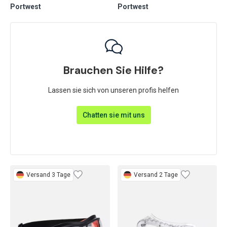
Portwest
Portwest
Brauchen Sie Hilfe?
Lassen sie sich von unseren profis helfen
Chatten sie mit uns
Versand 3 Tage
Versand 2 Tage