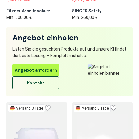
Fitzner Arbeitsschutz
SINGER Safety
Min. 500,00 €
Min. 260,00 €
Angebot einholen
Listen Sie die gesuchten Produkte auf und unsere KI findet
die beste Lösung – komplett mühelos.
Angebot anfordern
Kontakt
Versand 3 Tage
Versand 3 Tage