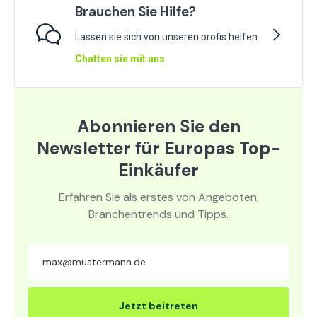
Brauchen Sie Hilfe?
Lassen sie sich von unseren profis helfen
Chatten sie mit uns
Abonnieren Sie den
Newsletter für Europas Top-
Einkäufer
Erfahren Sie als erstes von Angeboten,
Branchentrends und Tipps.
Jetzt beitreten