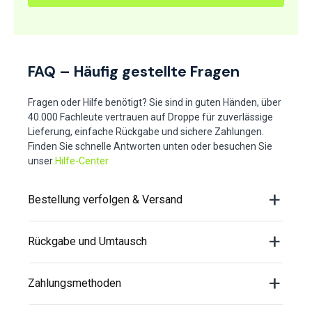
FAQ – Häufig gestellte Fragen
Fragen oder Hilfe benötigt? Sie sind in guten Händen, über
40.000 Fachleute vertrauen auf Droppe für zuverlässige
Lieferung, einfache Rückgabe und sichere Zahlungen.
Finden Sie schnelle Antworten unten oder besuchen Sie
unser
Hilfe-Center
Bestellung verfolgen & Versand
Rückgabe und Umtausch
Zahlungsmethoden