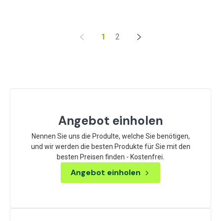
1
2
Angebot einholen
Nennen Sie uns die Produlte, welche Sie benötigen,
und wir werden die besten Produkte für Sie mit den
besten Preisen finden - Kostenfrei.
Angebot einholen