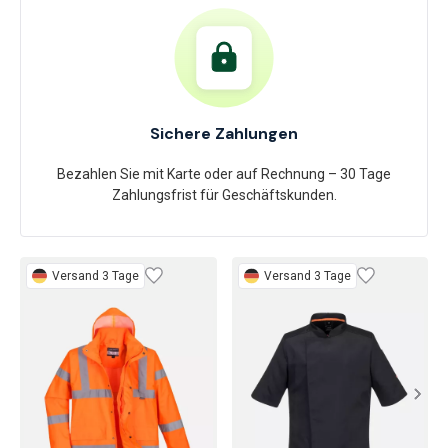
Sichere Zahlungen
Bezahlen Sie mit Karte oder auf Rechnung – 30 Tage
Zahlungsfrist für Geschäftskunden.
Versand 3 Tage
Versand 3 Tage