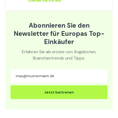
Chatten sie mit uns
Abonnieren Sie den
Newsletter für Europas Top-
Einkäufer
Erfahren Sie als erstes von Angeboten,
Branchentrends und Tipps.
Jetzt beitreten