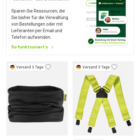
Sparen Sie Ressourcen, die
Sie bisher für die Verwaltung
von Bestellungen oder mit
Lieferanten per Email und
Telefon aufwenden.
So funktioniert’s
Versand 3 Tage
Versand 3 Tage