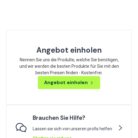
Angebot einholen
Nennen Sie uns die Produlte, welche Sie benötigen,
und wir werden die besten Produkte für Sie mit den
besten Preisen finden - Kostenfrei.
Angebot einholen
Brauchen Sie Hilfe?
Lassen sie sich von unseren profis helfen