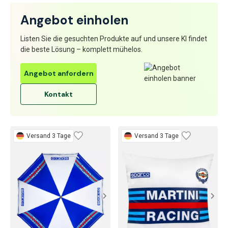
Angebot einholen
Listen Sie die gesuchten Produkte auf und unsere KI findet
die beste Lösung – komplett mühelos.
Angebot anfordern
Kontakt
Versand 3 Tage
Versand 3 Tage