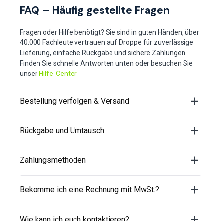
FAQ – Häufig gestellte Fragen
Fragen oder Hilfe benötigt? Sie sind in guten Händen, über
40.000 Fachleute vertrauen auf Droppe für zuverlässige
Lieferung, einfache Rückgabe und sichere Zahlungen.
Finden Sie schnelle Antworten unten oder besuchen Sie
unser
Hilfe-Center
Bestellung verfolgen & Versand
Rückgabe und Umtausch
Zahlungsmethoden
Bekomme ich eine Rechnung mit MwSt.?
Wie kann ich euch kontaktieren?