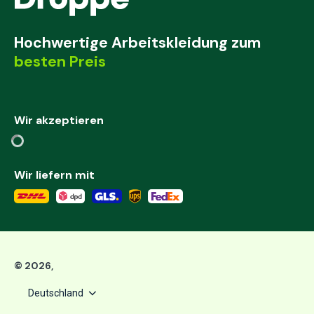
Hochwertige Arbeitskleidung zum
besten Preis
Wir akzeptieren
Wir liefern mit
©
2026
,
Deutschland