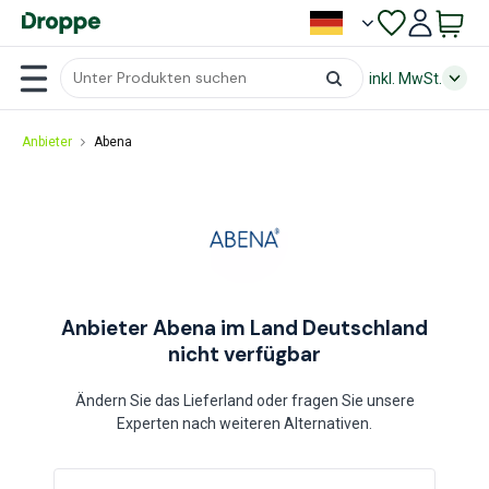
inkl. MwSt.
Anbieter
Abena
Anbieter Abena im Land Deutschland
nicht verfügbar
Ändern Sie das Lieferland oder fragen Sie unsere
Experten nach weiteren Alternativen.