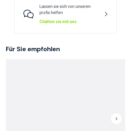
Lassen sie sich von unseren
profis helfen
Chatten sie mit uns
Für Sie empfohlen