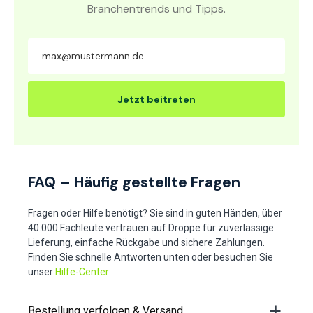
Branchentrends und Tipps.
Jetzt beitreten
FAQ – Häufig gestellte Fragen
Fragen oder Hilfe benötigt? Sie sind in guten Händen, über
40.000 Fachleute vertrauen auf Droppe für zuverlässige
Lieferung, einfache Rückgabe und sichere Zahlungen.
Finden Sie schnelle Antworten unten oder besuchen Sie
unser
Hilfe-Center
Bestellung verfolgen & Versand