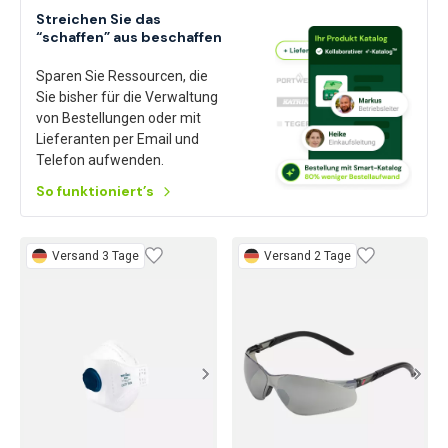
Streichen Sie das
“schaffen” aus beschaffen
Sparen Sie Ressourcen, die
Sie bisher für die Verwaltung
von Bestellungen oder mit
Lieferanten per Email und
Telefon aufwenden.
So funktioniert’s
Versand 3 Tage
Versand 2 Tage