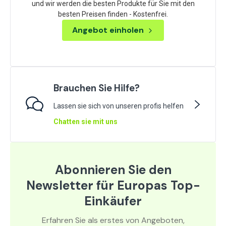
und wir werden die besten Produkte für Sie mit den
besten Preisen finden - Kostenfrei.
Angebot einholen
Brauchen Sie Hilfe?
Lassen sie sich von unseren profis helfen
Chatten sie mit uns
Abonnieren Sie den
Newsletter für Europas Top-
Einkäufer
Erfahren Sie als erstes von Angeboten,