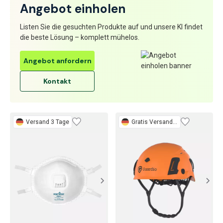
Angebot einholen
Listen Sie die gesuchten Produkte auf und unsere KI findet
die beste Lösung – komplett mühelos.
Angebot anfordern
Kontakt
Versand 3 Tage
Gratis
Versand 3 Tage