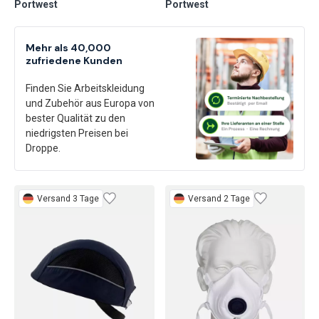
Portwest
Portwest
Mehr als 40,000
zufriedene Kunden
Finden Sie Arbeitskleidung
und Zubehör aus Europa von
bester Qualität zu den
niedrigsten Preisen bei
Droppe.
Versand 3 Tage
Versand 2 Tage