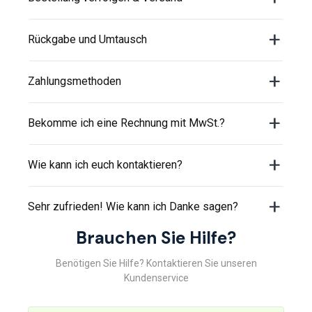
Rückgabe und Umtausch
Zahlungsmethoden
Bekomme ich eine Rechnung mit MwSt.?
Wie kann ich euch kontaktieren?
Sehr zufrieden! Wie kann ich Danke sagen?
Brauchen Sie Hilfe?
Benötigen Sie Hilfe? Kontaktieren Sie unseren
Kundenservice