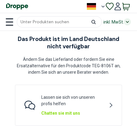
inkl. MwSt.
Das Produkt ist im Land Deutschland
nicht verfügbar
Ändern Sie das Lieferland oder fordern Sie eine
Ersatzalternative für den Produktcode TEG-8106T an,
indem Sie sich an unsere Berater wenden.
Lassen sie sich von unseren
profis helfen
Chatten sie mit uns