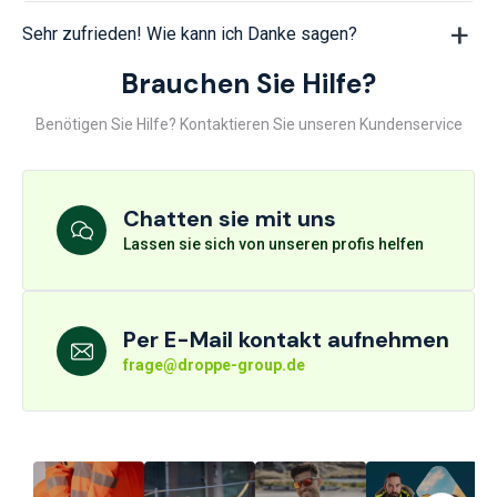
Sehr zufrieden! Wie kann ich Danke sagen?
Brauchen Sie Hilfe?
Benötigen Sie Hilfe? Kontaktieren Sie unseren Kundenservice
Chatten sie mit uns
Lassen sie sich von unseren profis helfen
Per E-Mail kontakt aufnehmen
frage@droppe-group.de