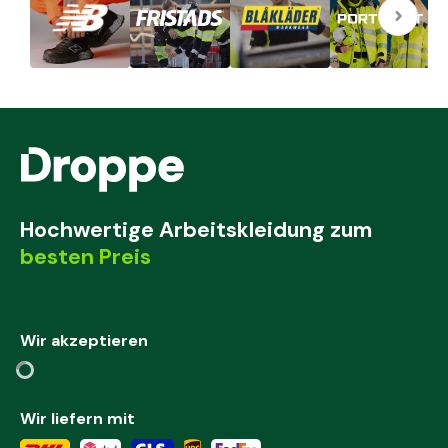
Hochwertige Arbeitskleidung zum
besten Preis
Wir akzeptieren
Wir liefern mit