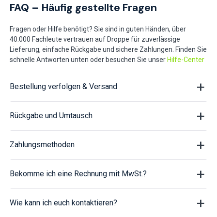
FAQ – Häufig gestellte Fragen
Fragen oder Hilfe benötigt? Sie sind in guten Händen, über
40.000 Fachleute vertrauen auf Droppe für zuverlässige
Lieferung, einfache Rückgabe und sichere Zahlungen. Finden Sie
schnelle Antworten unten oder besuchen Sie unser
Hilfe-Center
Bestellung verfolgen & Versand
Rückgabe und Umtausch
Zahlungsmethoden
Bekomme ich eine Rechnung mit MwSt.?
Wie kann ich euch kontaktieren?