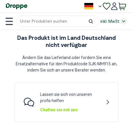
inkl. MwSt.
Das Produkt ist im Land Deutschland
nicht verfügbar
Ändern Sie das Lieferland oder fordern Sie eine
Ersatzalternative für den Produktcode SJK-MH915 an,
indem Sie sich an unsere Berater wenden.
Lassen sie sich von unseren
profis helfen
Chatten sie mit uns