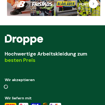
Hochwertige Arbeitskleidung zum
besten Preis
Wir akzeptieren
Wir liefern mit