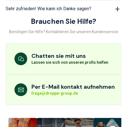
Sehr zufrieden! Wie kann ich Danke sagen?
Brauchen Sie Hilfe?
Benötigen Sie Hilfe? Kontaktieren Sie unseren Kundenservice
Chatten sie mit uns
Lassen sie sich von unseren profis helfen
Per E-Mail kontakt aufnehmen
frage@droppe-group.de