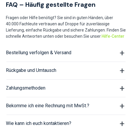
FAQ – Häufig gestellte Fragen
Fragen oder Hilfe benötigt? Sie sind in guten Händen, über
40.000 Fachleute vertrauen auf Droppe für zuverlässige
Lieferung, einfache Rückgabe und sichere Zahlungen. Finden Sie
schnelle Antworten unten oder besuchen Sie unser
Hilfe-Center
Bestellung verfolgen & Versand
Rückgabe und Umtausch
Zahlungsmethoden
Bekomme ich eine Rechnung mit MwSt.?
Wie kann ich euch kontaktieren?