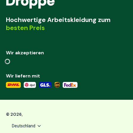
Hochwertige Arbeitskleidung zum
besten Preis
Wir akzeptieren
Wir liefern mit
©
2026
,
Deutschland