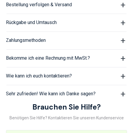
Bestellung verfolgen & Versand
Rückgabe und Umtausch
Zahlungsmethoden
Bekomme ich eine Rechnung mit MwSt.?
Wie kann ich euch kontaktieren?
Sehr zufrieden! Wie kann ich Danke sagen?
Brauchen Sie Hilfe?
Benötigen Sie Hilfe? Kontaktieren Sie unseren Kundenservice