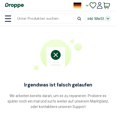
inkl. MwSt.
Irgendwas ist falsch gelaufen
Wir arbeiten bereits daran, um es zu reparieren. Probiere es
später noch ein mal und surfe weiter auf unserem Marktplatz,
oder kontaktiere unseren Support