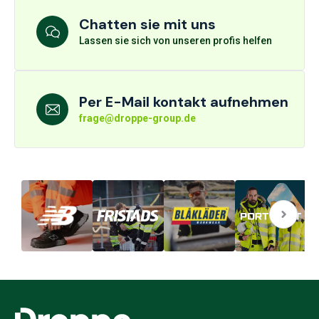
Chatten sie mit uns
Lassen sie sich von unseren profis helfen
Per E-Mail kontakt aufnehmen
frage@droppe-group.de