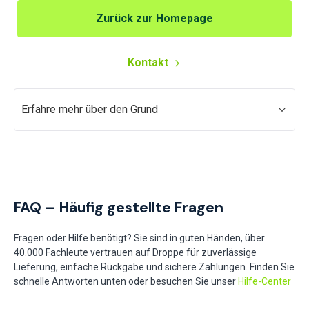
Zurück zur Homepage
Kontakt
Erfahre mehr über den Grund
FAQ – Häufig gestellte Fragen
Fragen oder Hilfe benötigt? Sie sind in guten Händen, über
40.000 Fachleute vertrauen auf Droppe für zuverlässige
Lieferung, einfache Rückgabe und sichere Zahlungen. Finden Sie
schnelle Antworten unten oder besuchen Sie unser
Hilfe-Center