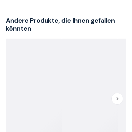
Andere Produkte, die Ihnen gefallen
könnten