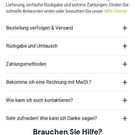
Lieferung, einfache Rückgabe und sichere Zahlungen. Finden Sie
schnelle Antworten unten oder besuchen Sie unser
Hilfe-Center
Bestellung verfolgen & Versand
Rückgabe und Umtausch
Zahlungsmethoden
Bekomme ich eine Rechnung mit MwSt.?
Wie kann ich euch kontaktieren?
Sehr zufrieden! Wie kann ich Danke sagen?
Brauchen Sie Hilfe?