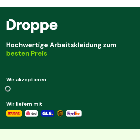
Hochwertige Arbeitskleidung zum
besten Preis
Wir akzeptieren
Wir liefern mit