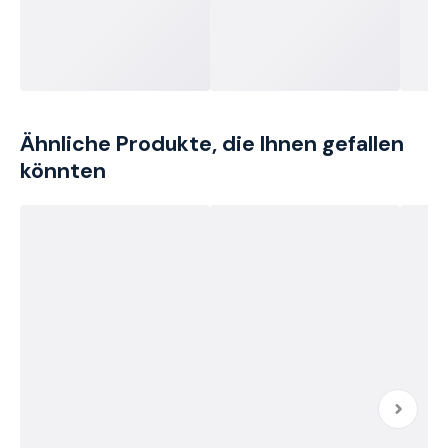
Ähnliche Produkte, die Ihnen gefallen
könnten