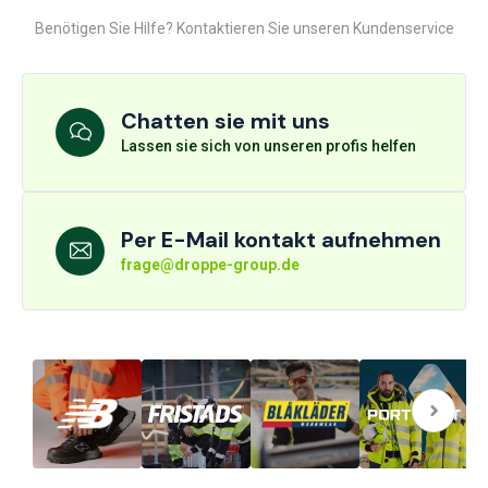
Benötigen Sie Hilfe? Kontaktieren Sie unseren Kundenservice
Chatten sie mit uns
Lassen sie sich von unseren profis helfen
Per E-Mail kontakt aufnehmen
frage@droppe-group.de