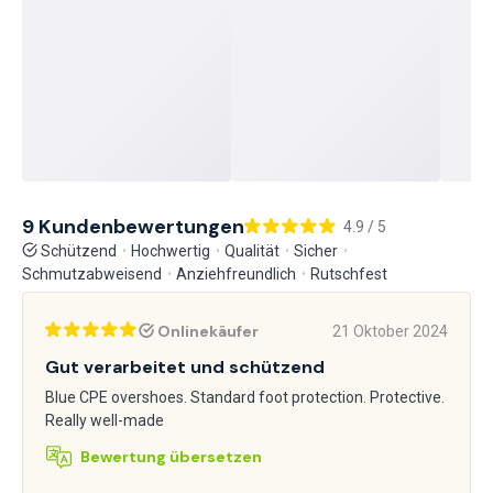
9 Kundenbewertungen
4.9 / 5
Schützend
Hochwertig
Qualität
Sicher
Schmutzabweisend
Anziehfreundlich
Rutschfest
Onlinekäufer
21 Oktober 2024
Gut verarbeitet und schützend
Blue CPE overshoes. Standard foot protection. Protective.
Really well-made
Bewertung übersetzen