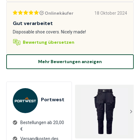
Onlinekäufer
18 Oktober 2024
Gut verarbeitet
Disposable shoe covers. Nicely made!
Bewertung übersetzen
Mehr Bewertungen anzeigen
Portwest
Bestellungen ab 20,00
€
Versandkosten des