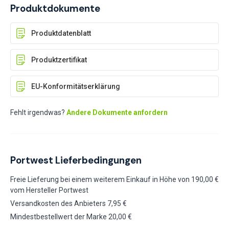
Produktdokumente
Produktdatenblatt
Produktzertifikat
EU-Konformitätserklärung
Fehlt irgendwas?
Andere Dokumente anfordern
Portwest Lieferbedingungen
Freie Lieferung bei einem weiterem Einkauf in Höhe von 190,00 €
vom Hersteller Portwest
Versandkosten des Anbieters 7,95 €
Mindestbestellwert der Marke 20,00 €