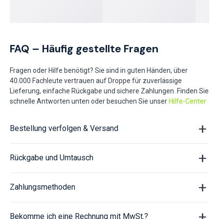
FAQ – Häufig gestellte Fragen
Fragen oder Hilfe benötigt? Sie sind in guten Händen, über
40.000 Fachleute vertrauen auf Droppe für zuverlässige
Lieferung, einfache Rückgabe und sichere Zahlungen. Finden Sie
schnelle Antworten unten oder besuchen Sie unser
Hilfe-Center
Bestellung verfolgen & Versand
Rückgabe und Umtausch
Zahlungsmethoden
Bekomme ich eine Rechnung mit MwSt.?