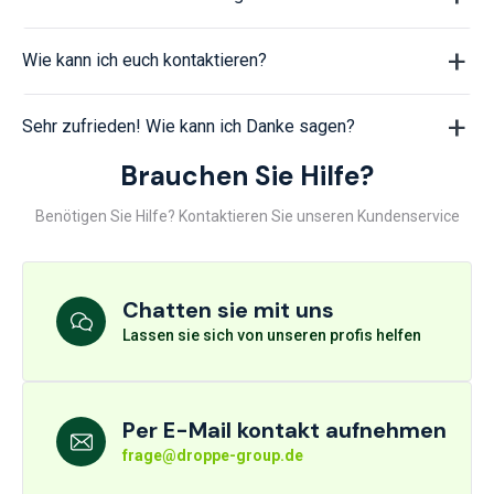
Wie kann ich euch kontaktieren?
Sehr zufrieden! Wie kann ich Danke sagen?
Brauchen Sie Hilfe?
Benötigen Sie Hilfe? Kontaktieren Sie unseren Kundenservice
Chatten sie mit uns
Lassen sie sich von unseren profis helfen
Per E-Mail kontakt aufnehmen
frage@droppe-group.de