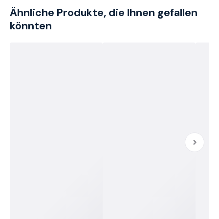
Ähnliche Produkte, die Ihnen gefallen
könnten