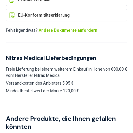
EU-Konformitätserklärung
Fehlt irgendwas?
Andere Dokumente anfordern
Nitras Medical Lieferbedingungen
Freie Lieferung bei einem weiterem Einkauf in Höhe von 600,00 €
vom Hersteller Nitras Medical
Versandkosten des Anbieters 5,95 €
Mindestbestellwert der Marke 120,00 €
Andere Produkte, die Ihnen gefallen
könnten