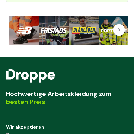
Hochwertige Arbeitskleidung zum
besten Preis
Wir akzeptieren