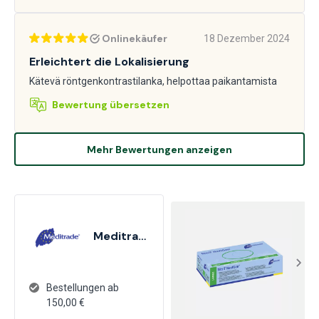
Onlinekäufer
18 Dezember 2024
Erleichtert die Lokalisierung
Kätevä röntgenkontrastilanka, helpottaa paikantamista
Bewertung übersetzen
Mehr Bewertungen anzeigen
Meditrade
Bestellungen ab
150,00 €