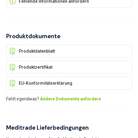
Fehlende Informationen anfordern
Produktdokumente
Produktdatenblatt
Produktzertifikat
EU-Konformitätserklärung
Fehlt irgendwas?
Andere Dokumente anfordern
Meditrade Lieferbedingungen