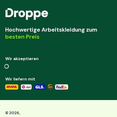
Hochwertige Arbeitskleidung zum
besten Preis
Wir akzeptieren
Wir liefern mit
©
2026
,