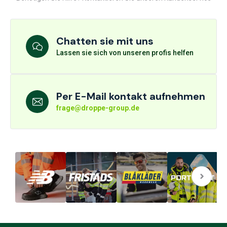
Chatten sie mit uns
Lassen sie sich von unseren profis helfen
Per E-Mail kontakt aufnehmen
frage@droppe-group.de