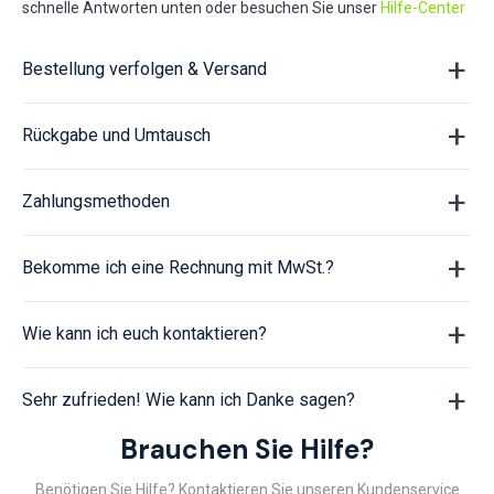
schnelle Antworten unten oder besuchen Sie unser
Hilfe-Center
Bestellung verfolgen & Versand
Rückgabe und Umtausch
Zahlungsmethoden
Bekomme ich eine Rechnung mit MwSt.?
Wie kann ich euch kontaktieren?
Sehr zufrieden! Wie kann ich Danke sagen?
Brauchen Sie Hilfe?
Benötigen Sie Hilfe? Kontaktieren Sie unseren Kundenservice