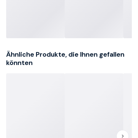
Ähnliche Produkte, die Ihnen gefallen
könnten