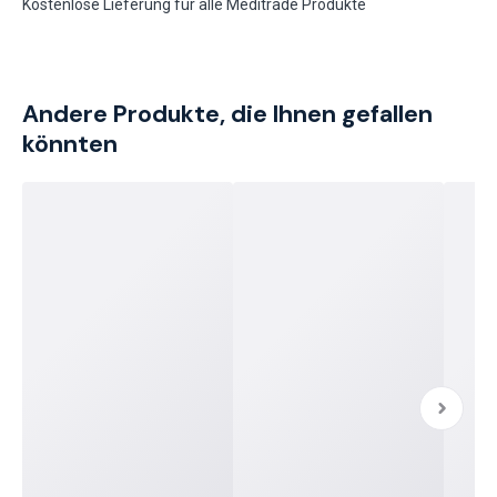
Kostenlose Lieferung für alle Meditrade Produkte
Andere Produkte, die Ihnen gefallen
könnten