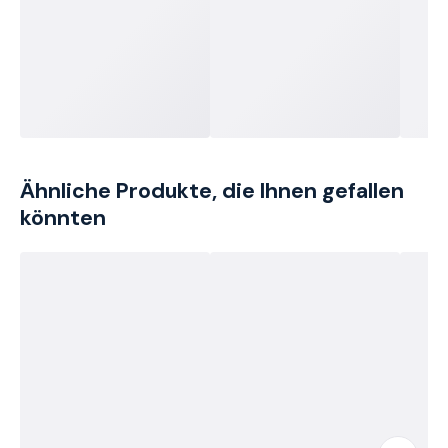
Ähnliche Produkte, die Ihnen gefallen
könnten