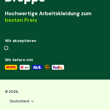
Hochwertige Arbeitskleidung zum
besten Preis
Wir akzeptieren
Wir liefern mit
©
2026
,
Deutschland