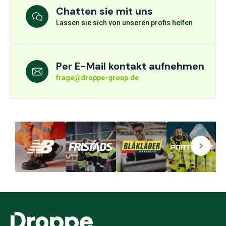
Chatten sie mit uns
Lassen sie sich von unseren profis helfen
Per E-Mail kontakt aufnehmen
frage@droppe-group.de