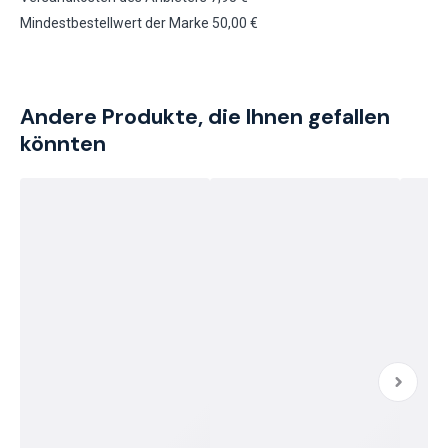
Mindestbestellwert der Marke 50,00 €
Andere Produkte, die Ihnen gefallen
könnten