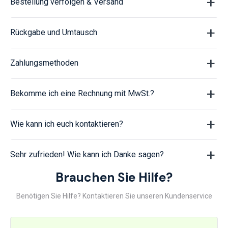
Bestellung verfolgen & Versand
Rückgabe und Umtausch
Zahlungsmethoden
Bekomme ich eine Rechnung mit MwSt.?
Wie kann ich euch kontaktieren?
Sehr zufrieden! Wie kann ich Danke sagen?
Brauchen Sie Hilfe?
Benötigen Sie Hilfe? Kontaktieren Sie unseren Kundenservice