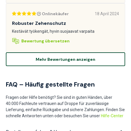
Onlinekäufer
18 April 2024
Robuster Zehenschutz
Kestävät työkengät, hyvin suojaavat varpaita
Bewertung übersetzen
Mehr Bewertungen anzeigen
FAQ – Häufig gestellte Fragen
Fragen oder Hilfe benötigt? Sie sind in guten Händen, über
40.000 Fachleute vertrauen auf Droppe für zuverlässige
Lieferung, einfache Rückgabe und sichere Zahlungen. Finden Sie
schnelle Antworten unten oder besuchen Sie unser
Hilfe-Center