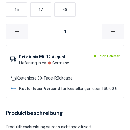
46
47
48
Bei dir bis
Mi. 12 August
Sofort Lieferbar
Lieferung in ca.
Germany
Kostenlose 30-Tage-Rückgabe
Kostenloser Versand
für Bestellungen über 130,00 €
Produktbeschreibung
Produktbeschreibung wurden nicht spezifiziert