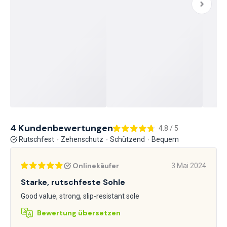
4 Kundenbewertungen
4.8 / 5
Rutschfest
Zehenschutz
Schützend
Bequem
Onlinekäufer
3 Mai 2024
Starke, rutschfeste Sohle
Good value, strong, slip-resistant sole
Bewertung übersetzen