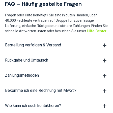
FAQ – Häufig gestellte Fragen
Fragen oder Hilfe benötigt? Sie sind in guten Händen, über
40.000 Fachleute vertrauen auf Droppe für zuverlässige
Lieferung, einfache Rückgabe und sichere Zahlungen. Finden Sie
schnelle Antworten unten oder besuchen Sie unser
Hilfe-Center
Bestellung verfolgen & Versand
Rückgabe und Umtausch
Zahlungsmethoden
Bekomme ich eine Rechnung mit MwSt.?
Wie kann ich euch kontaktieren?