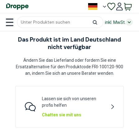
inkl. MwSt.
Das Produkt ist im Land Deutschland
nicht verfügbar
Ändern Sie das Lieferland oder fordern Sie eine
Ersatzalternative für den Produktcode FRI-100120-900
an, indem Sie sich an unsere Berater wenden.
Lassen sie sich von unseren
profis helfen
Chatten sie mit uns