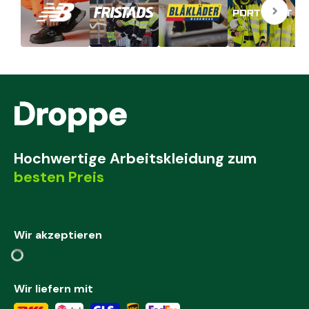
Hochwertige Arbeitskleidung zum
besten Preis
Wir akzeptieren
Wir liefern mit