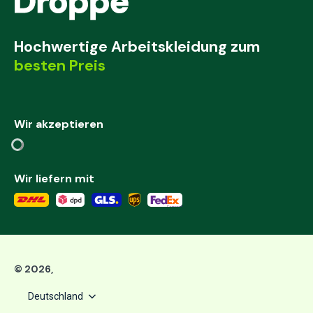
Hochwertige Arbeitskleidung zum
besten Preis
Wir akzeptieren
Wir liefern mit
©
2026
,
Deutschland