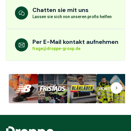
Chatten sie mit uns
Lassen sie sich von unseren profis helfen
Per E-Mail kontakt aufnehmen
frage@droppe-group.de