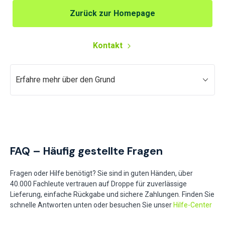
Zurück zur Homepage
Kontakt
Erfahre mehr über den Grund
FAQ – Häufig gestellte Fragen
Fragen oder Hilfe benötigt? Sie sind in guten Händen, über
40.000 Fachleute vertrauen auf Droppe für zuverlässige
Lieferung, einfache Rückgabe und sichere Zahlungen. Finden Sie
schnelle Antworten unten oder besuchen Sie unser
Hilfe-Center