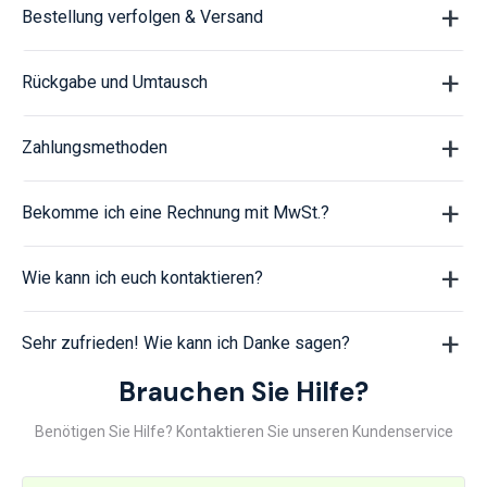
Bestellung verfolgen & Versand
Rückgabe und Umtausch
Zahlungsmethoden
Bekomme ich eine Rechnung mit MwSt.?
Wie kann ich euch kontaktieren?
Sehr zufrieden! Wie kann ich Danke sagen?
Brauchen Sie Hilfe?
Benötigen Sie Hilfe? Kontaktieren Sie unseren Kundenservice