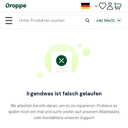
inkl. MwSt.
Irgendwas ist falsch gelaufen
Wir arbeiten bereits daran, um es zu reparieren. Probiere es
später noch ein mal und surfe weiter auf unserem Marktplatz,
oder kontaktiere unseren Support