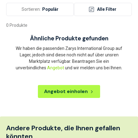
Sortieren:
Populär
Alle Filter
0 Produkte
Ähnliche Produkte gefunden
Wir haben die passenden Zarys International Group auf
Lager, jedoch sind diese noch nicht auf über unsren
Marktplatz verfügbar. Beantragen Sie ein
unverbindliches
Angebot
und wir melden uns bei Ihnen.
Angebot einholen
Andere Produkte, die Ihnen gefallen
könnten