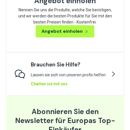
Angebot einholen
Nennen Sie uns die Produlte, welche Sie benötigen,
und wir werden die besten Produkte für Sie mit den
besten Preisen finden - Kostenfrei.
Angebot einholen
Brauchen Sie Hilfe?
Lassen sie sich von unseren profis helfen
Chatten sie mit uns
Abonnieren Sie den
Newsletter für Europas Top-
Einkäufer