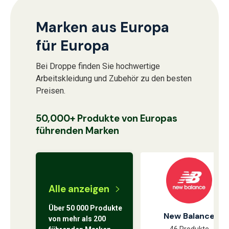
Marken aus Europa
für Europa
Bei Droppe finden Sie hochwertige
Arbeitskleidung und Zubehör zu den besten
Preisen.
50,000+ Produkte von Europas
führenden Marken
Alle anzeigen
Über 50 000 Produkte
New Balance
von mehr als 200