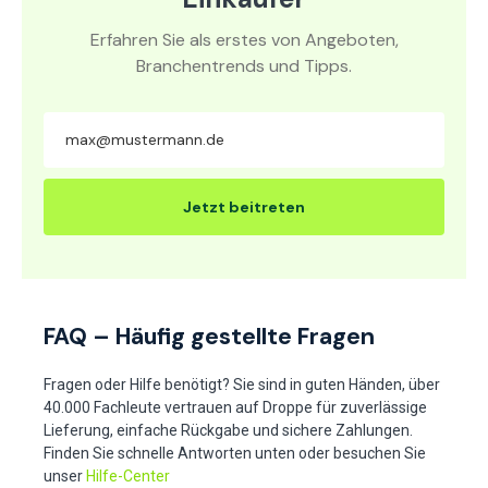
Erfahren Sie als erstes von Angeboten,
Branchentrends und Tipps.
Jetzt beitreten
FAQ – Häufig gestellte Fragen
Fragen oder Hilfe benötigt? Sie sind in guten Händen, über
40.000 Fachleute vertrauen auf Droppe für zuverlässige
Lieferung, einfache Rückgabe und sichere Zahlungen.
Finden Sie schnelle Antworten unten oder besuchen Sie
unser
Hilfe-Center