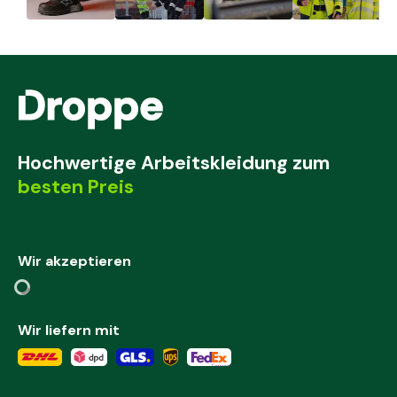
Hochwertige Arbeitskleidung zum
besten Preis
Wir akzeptieren
Wir liefern mit