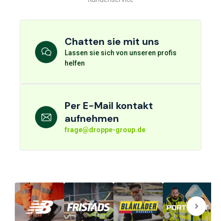
Chatten sie mit uns
Lassen sie sich von unseren profis
helfen
Per E-Mail kontakt
aufnehmen
frage@droppe-group.de