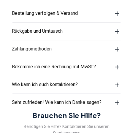
Bestellung verfolgen & Versand
Rückgabe und Umtausch
Zahlungsmethoden
Bekomme ich eine Rechnung mit MwSt.?
Wie kann ich euch kontaktieren?
Sehr zufrieden! Wie kann ich Danke sagen?
Brauchen Sie Hilfe?
Benötigen Sie Hilfe? Kontaktieren Sie unseren
Kundenservice