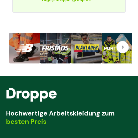
Hochwertige Arbeitskleidung zum
besten Preis