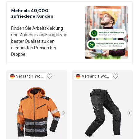
Mehr als 40,000
zufriedene Kunden
Finden Sie Arbeitskleidung
und Zubehör aus Europa von
bester Qualität zu den
niedrigsten Preisen bei
Droppe.
Versand 1 Woche
Versand 1 Woche