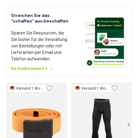
Streichen Sie das
“schaffen” aus beschaffen
Sparen Sie Ressourcen, die
Sie bisher für die Verwaltung
von Bestellungen oder mit
Lieferanten per Email und
Telefon aufwenden.
So funktioniert’s
Versand 1 Woche
Versand 1 Woche