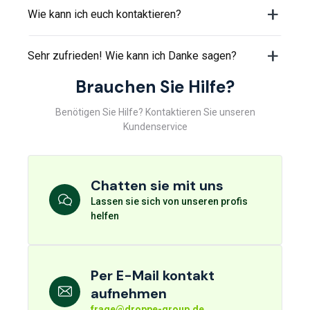
Wie kann ich euch kontaktieren?
Sehr zufrieden! Wie kann ich Danke sagen?
Brauchen Sie Hilfe?
Benötigen Sie Hilfe? Kontaktieren Sie unseren
Kundenservice
Chatten sie mit uns
Lassen sie sich von unseren profis
helfen
Per E-Mail kontakt
aufnehmen
frage@droppe-group.de