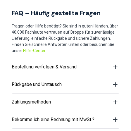
FAQ – Häufig gestellte Fragen
Fragen oder Hilfe benötigt? Sie sind in guten Händen, über
40.000 Fachleute vertrauen auf Droppe für zuverlässige
Lieferung, einfache Rückgabe und sichere Zahlungen.
Finden Sie schnelle Antworten unten oder besuchen Sie
unser
Hilfe-Center
Bestellung verfolgen & Versand
Rückgabe und Umtausch
Zahlungsmethoden
Bekomme ich eine Rechnung mit MwSt.?