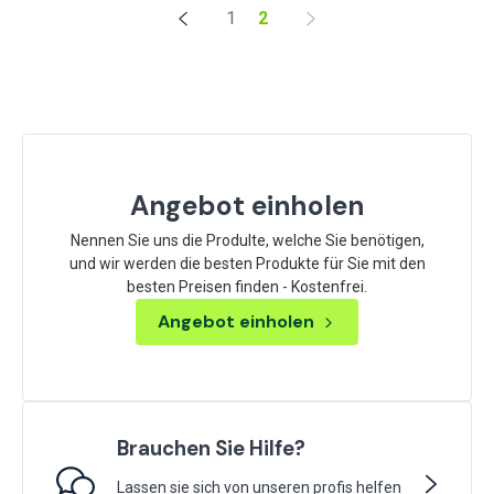
1
2
Angebot einholen
Nennen Sie uns die Produlte, welche Sie benötigen,
und wir werden die besten Produkte für Sie mit den
besten Preisen finden - Kostenfrei.
Angebot einholen
Brauchen Sie Hilfe?
Lassen sie sich von unseren profis helfen