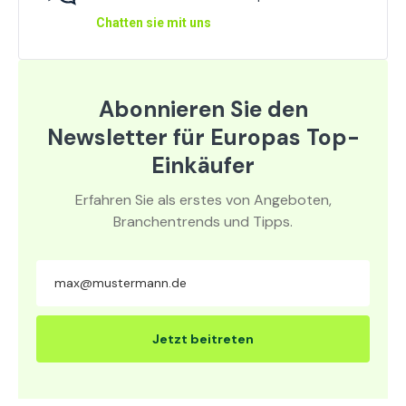
Chatten sie mit uns
Abonnieren Sie den
Newsletter für Europas Top-
Einkäufer
Erfahren Sie als erstes von Angeboten,
Branchentrends und Tipps.
Jetzt beitreten